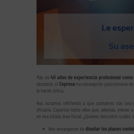
Más de
40 años de experiencia profesional como 
obstante, si
Cepresa
ha conseguido posicionarse de 
la hacen única.
Nos estamos refiriendo a que contamos con una
eficacia. Expertos todos ellos que, además, vienen 
en esa citada área fiscal. ¿Quieres descubrir cuáles 
Nos encargamos de
diseñar los planes conta