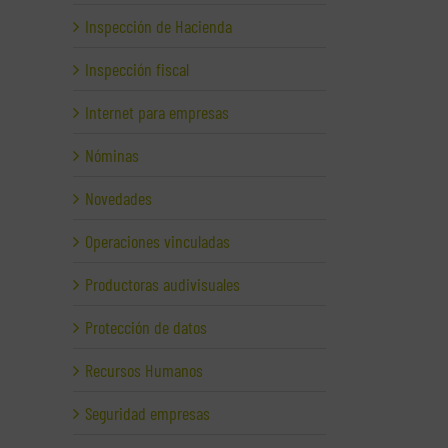
Inspección de Hacienda
Inspección fiscal
Internet para empresas
Nóminas
Novedades
Operaciones vinculadas
Productoras audivisuales
Protección de datos
Recursos Humanos
Seguridad empresas