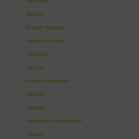
Corporativo
Despidos
Dirección financiera
Empresas e Internet
Exportación
Facturas
Grupos de sociedades
Hacienda
Herencias
Herramientas para empresas
Impagos