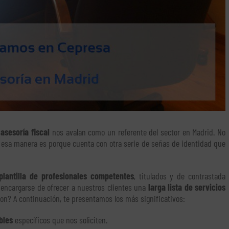
asesoría fiscal
nos avalan como un referente del sector en Madrid. No
esa manera es porque cuenta con otra serie de señas de identidad que
plantilla de profesionales competentes
, titulados y de contrastada
a encargarse de ofrecer a nuestros clientes una
larga lista de servicios
son? A continuación, te presentamos los más significativos:
bles
específicos que nos soliciten.