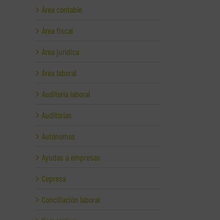
Área contable
Área fiscal
Área jurídica
Área laboral
Auditoría laboral
Auditorías
Autónomos
Ayudas a empresas
Cepresa
Conciliación laboral