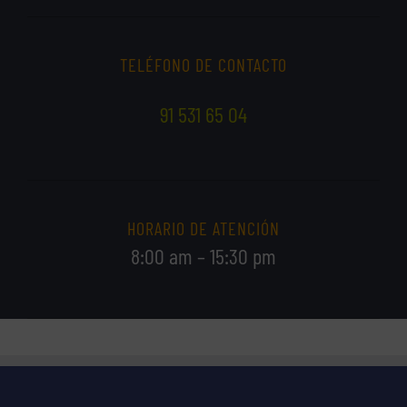
TELÉFONO DE CONTACTO
91 531 65 04
HORARIO DE ATENCIÓN
8:00 am – 15:30 pm