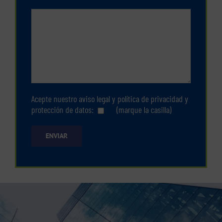
Acepte nuestro
aviso legal
y
política de privacidad y
protección de datos
:
(marque la casilla)