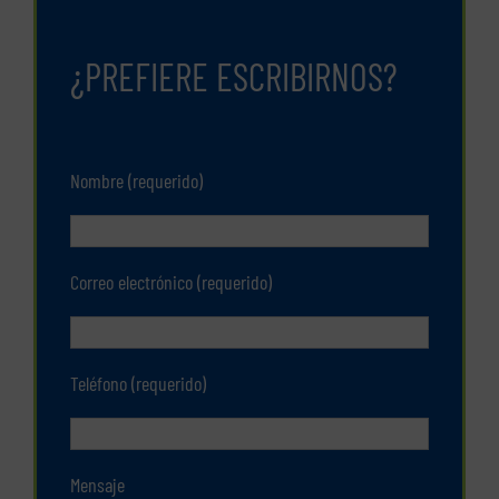
¿PREFIERE ESCRIBIRNOS?
Nombre (requerido)
Correo electrónico (requerido)
Teléfono (requerido)
Mensaje