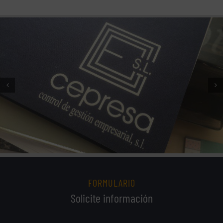
FORMULARIO
Solicite información