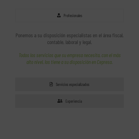
Profesionales
Ponemos a su disposición especialistas en el área fiscal,
contable, laboral y legal.
Todos los servicios que su empresa necesita, con el más
alto nivel, los tiene a su disposición en Cepresa.
Servicios especializados
Experiencia