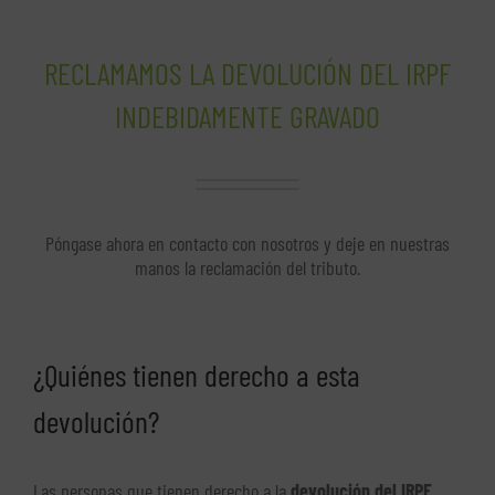
RECLAMAMOS LA DEVOLUCIÓN DEL IRPF
INDEBIDAMENTE GRAVADO
Póngase ahora en contacto con nosotros y deje en nuestras
manos la reclamación del tributo.
¿Quiénes tienen derecho a esta
devolución?
Las personas que tienen derecho a la
devolución del IRPF