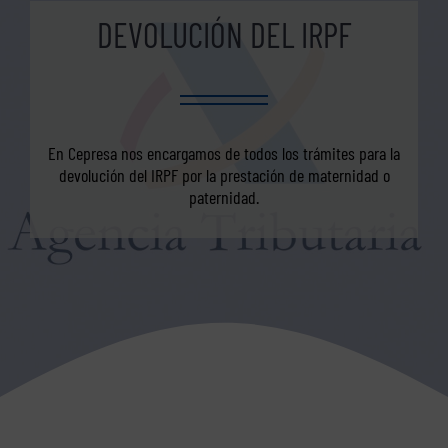
DEVOLUCIÓN DEL IRPF
En Cepresa nos encargamos de todos los trámites para la
devolución del IRPF por la prestación de maternidad o
paternidad.