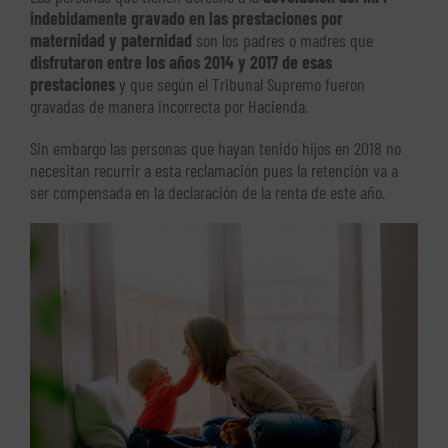
indebidamente gravado en las prestaciones por
maternidad y paternidad
son los padres o madres que
disfrutaron entre los años 2014 y 2017 de esas
prestaciones
y que según el Tribunal Supremo fueron
gravadas de manera incorrecta por Hacienda.
Sin embargo las personas que hayan tenido hijos en 2018 no
necesitan recurrir a esta reclamación pues la retención va a
ser compensada en la declaración de la renta de este año.