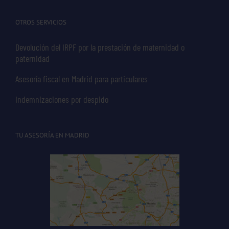
OTROS SERVICIOS
Devolución del IRPF por la prestación de maternidad o
paternidad
Asesoría fiscal en Madrid para particulares
Indemnizaciones por despido
TU ASESORÍA EN MADRID