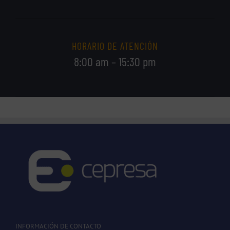
HORARIO DE ATENCIÓN
8:00 am – 15:30 pm
INFORMACIÓN DE CONTACTO