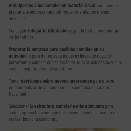
Anticiparnos a los cambios en material fiscal
que puedan
afectar a la empresa para minimizar sus efectos menos
deseables.
Conseguir
rebajar la tributación
y, por lo tanto, incrementar
los beneficios.
Preparar la empresa para posibles cambios en su
actividad
, o para dar entrada a nuevas líneas de negocio,
permitiendo conocer cuáles serán las nuevas exigencias y cuál
sería la mejor manera de adaptarse.
Tomar
decisiones sobre nuevas inversiones
para que se
puedan realizar de la manera más económica en cuanto a su
fiscalidad.
Seleccionar la
estructura societaria más adecuada
para
cada empresa buscando posibles exenciones o la manera de
realizar las contrataciones.