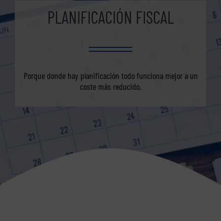
PLANIFICACIÓN FISCAL
Porque donde hay planificación todo funciona mejor a un
coste más reducido.