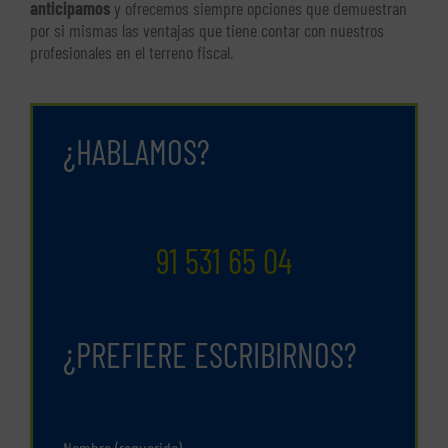
anticipamos
y ofrecemos siempre opciones que demuestran
por si mismas las ventajas que tiene contar con nuestros
profesionales en el terreno fiscal.
¿HABLAMOS?
91 531 65 04
¿PREFIERE ESCRIBIRNOS?