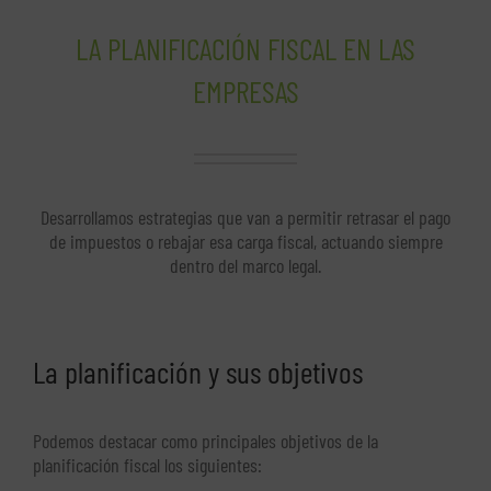
LA PLANIFICACIÓN FISCAL EN LAS
EMPRESAS
Desarrollamos estrategias que van a permitir retrasar el pago
de impuestos o rebajar esa carga fiscal, actuando siempre
dentro del marco legal.
La planificación y sus objetivos
Podemos destacar como principales objetivos de la
planificación fiscal los siguientes: