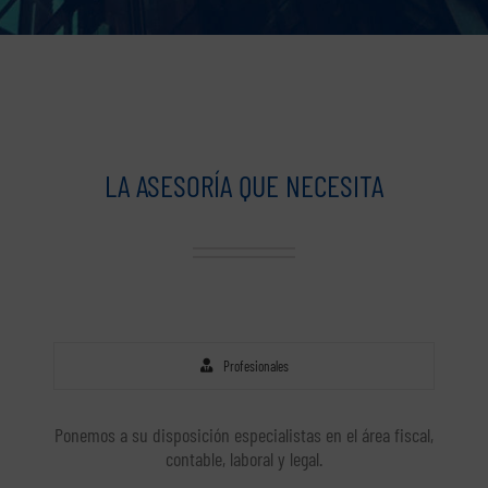
LA ASESORÍA QUE NECESITA
Profesionales
Ponemos a su disposición especialistas en el área fiscal,
contable, laboral y legal.