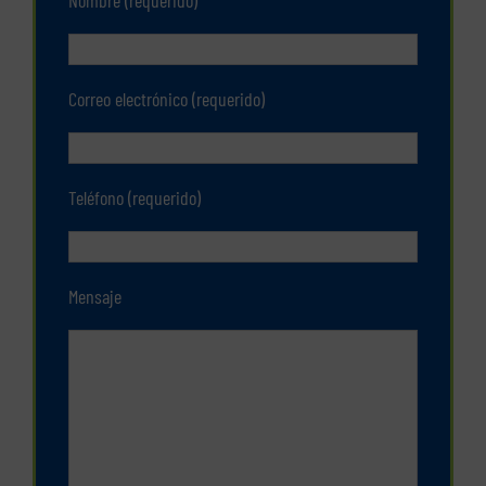
Nombre (requerido)
Correo electrónico (requerido)
Teléfono (requerido)
Mensaje