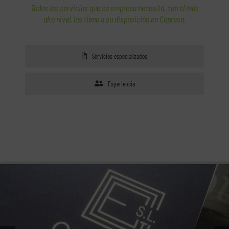
Todos los servicios que su empresa necesita, con el más
alto nivel, los tiene a su disposición en Cepresa.
Servicios especializados
Experiencia