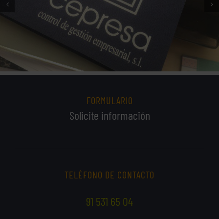
FORMULARIO
Solicite información
TELÉFONO DE CONTACTO
91 531 65 04