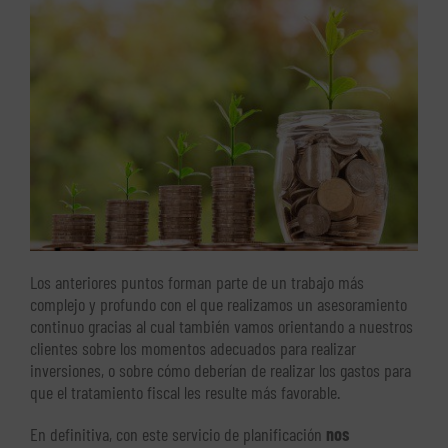
Los anteriores puntos forman parte de un trabajo más
complejo y profundo con el que realizamos un asesoramiento
continuo gracias al cual también vamos orientando a nuestros
clientes sobre los momentos adecuados para realizar
inversiones, o sobre cómo deberían de realizar los gastos para
que el tratamiento fiscal les resulte más favorable.
En definitiva, con este servicio de planificación
nos