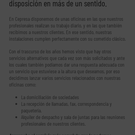
disposición en más de un sentido.
En Cepresa disponemos de unas oficinas en las que nuestros
profesionales realizan su trabajo diario, y en las que también
recibimos a nuestros clientes. En ese sentido, nuestras
instalaciones cumplen perfectamente con su cometido clásico.
Con el trascurso de los años hemos visto que hay otros
servicios alternativos que cada vez son más solicitados y ante
los cuales también podíamos dar una respuesta adecuada con
un servicio que estuviese a la altura que deseamos, por eso
decidimos lanzar varios servicios relacionados con nuestras
oficinas como:
La domiciliación de sociedades
La recepción de llamadas, fax, correspondencia y
paquetería.
Alquiler de despacho y sala de juntas para las reuniones
profesionales de nuestros clientes.