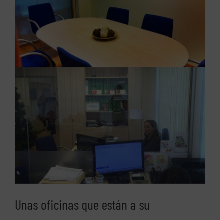
Unas oficinas que están a su