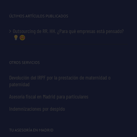
ÚLTIMOS ARTÍCULOS PUBLICADOS
Outsourcing de RR. HH. ¿Para qué empresas está pensado?
OTROS SERVICIOS
Devolución del IRPF por la prestación de maternidad o
paternidad
Asesoría fiscal en Madrid para particulares
Indemnizaciones por despido
TU ASESORÍA EN MADRID