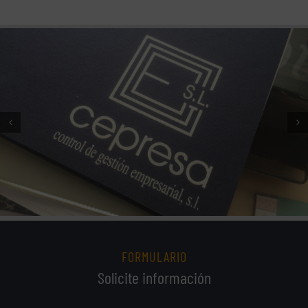
FORMULARIO
Solicite información