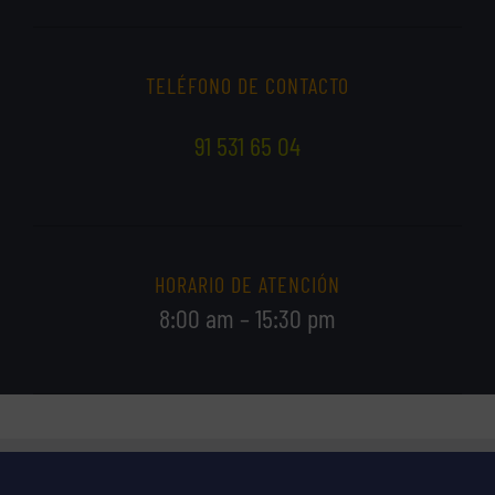
TELÉFONO DE CONTACTO
91 531 65 04
HORARIO DE ATENCIÓN
8:00 am – 15:30 pm