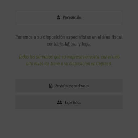
Profesionales
Ponemos a su disposición especialistas en el área fiscal,
contable, laboral y legal.
Todos los servicios que su empresa necesita, con el más
alto nivel, los tiene a su disposición en Cepresa.
Servicios especializados
Experiencia