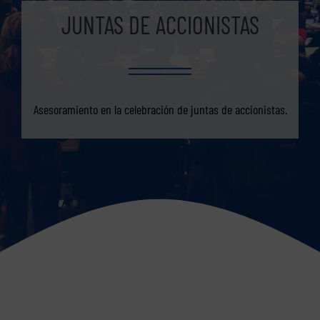
JUNTAS DE ACCIONISTAS
Asesoramiento en la celebración de juntas de accionistas.