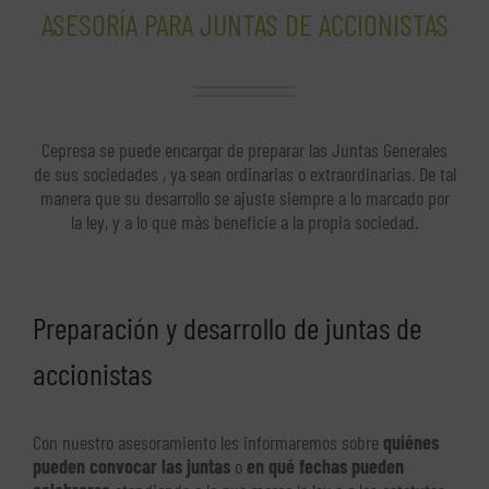
ASESORÍA PARA JUNTAS DE ACCIONISTAS
Cepresa se puede encargar de preparar las Juntas Generales
de sus sociedades , ya sean ordinarias o extraordinarias. De tal
manera que su desarrollo se ajuste siempre a lo marcado por
la ley, y a lo que más beneficie a la propia sociedad.
Preparación y desarrollo de juntas de
accionistas
Con nuestro asesoramiento les informaremos sobre
quiénes
pueden convocar las juntas
o
en qué fechas pueden