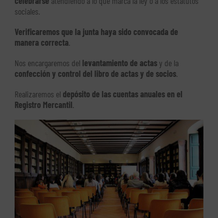
celebrarse
atendiendo a lo que marca la ley o a los estatutos
sociales.
Verificaremos que la junta haya sido convocada de
manera correcta
.
Nos encargaremos del
levantamiento de actas
y de la
confección y control del libro de actas y de socios
.
Realizaremos el
depósito de las cuentas anuales en el
Registro Mercantil
.