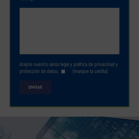
Acepte nuestro
aviso legal
y
política de privacidad y
protección de datos
:
(marque la casilla)