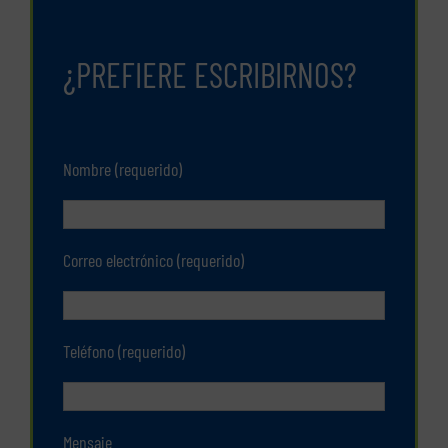
¿PREFIERE ESCRIBIRNOS?
Nombre (requerido)
Correo electrónico (requerido)
Teléfono (requerido)
Mensaje