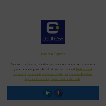
Asesoría Cepresa
Asesoría fiscal, laboral, contable y jurídica, que ofrece un servicio integral
y avanzado a empresas de todo el territorio nacional.
Gestión fiscal
,
outsourcing de nóminas
,
auditorías fiscales
,
inspecciones de trabajo
,
grupos de sociedades
,
inspecciones de Hacienda
…