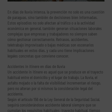
En días de lluvia intensa, la prevención no solo es una cuestión
de paraguas, sino también de decisiones bien informadas.
Estos episodios no solo afectan al tráfico o a la actividad
económica en general, también generan situaciones laborales
complejas que empresas y trabajadores no siempre saben
cómo gestionar correctamente. Retrasos, accidentes,
teletrabajo improvisado o bajas médicas son escenarios
habituales en estos días, y cada uno tiene implicaciones
legales concretas que conviene conocer.
Accidentes in itinere en días de lluvia
Un accidente in itinere es aquel que se produce en el trayecto
habitual entre el domicilio y el lugar de trabajo. La lluvia, el
asfalto mojado o la falta de visibilidad incrementan el riesgo,
pero no alteran por sí mismos la consideración legal del
accidente.
Según el artículo 156 de la Ley General de la Seguridad Social,
seguirá considerándose accidente laboral siempre que se
cumplan los requisitos habituales: trayecto habitual, tiempo