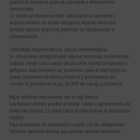
cuando el retraso es puntual, razonable y debidamente
comunicado.
En cuanto al tiempo perdido, salvo pacto en convenio o
acuerdo interno, no existe obligación legal de retribuirlo,
aunque algunas empresas permiten su recuperación o
compensación.
Teletrabajo improvisado por causas meteorológicas
En situaciones excepcionales, algunas empresas recomiendan
trabajar desde casa cuando desplazarse resulta complicado o
peligroso. Aquí conviene ser prudentes pues el teletrabajo no
puede imponerse de forma unilateral y permanente sin
cumplir lo previsto en la Ley 10/2021 de trabajo a distancia.
Bajas médicas relacionadas con el mal tiempo
Las lluvias también pueden provocar caídas o agravamiento de
dolencias previas. En estos casos lo relevante es el diagnóstico
médico.
Para la empresa, es importante cumplir con las obligaciones
formales, evitando errores que puedan generar sanciones.