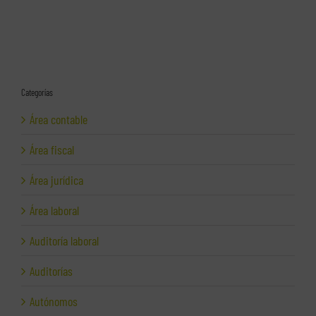
Categorías
Área contable
Área fiscal
Área jurídica
Área laboral
Auditoría laboral
Auditorías
Autónomos