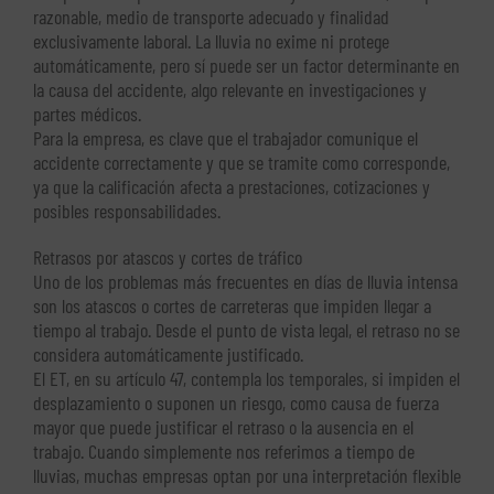
razonable, medio de transporte adecuado y finalidad
exclusivamente laboral. La lluvia no exime ni protege
automáticamente, pero sí puede ser un factor determinante en
la causa del accidente, algo relevante en investigaciones y
partes médicos.
Para la empresa, es clave que el trabajador comunique el
accidente correctamente y que se tramite como corresponde,
ya que la calificación afecta a prestaciones, cotizaciones y
posibles responsabilidades.
Retrasos por atascos y cortes de tráfico
Uno de los problemas más frecuentes en días de lluvia intensa
son los atascos o cortes de carreteras que impiden llegar a
tiempo al trabajo. Desde el punto de vista legal, el retraso no se
considera automáticamente justificado.
El ET, en su artículo 47, contempla los temporales, si impiden el
desplazamiento o suponen un riesgo, como causa de fuerza
mayor que puede justificar el retraso o la ausencia en el
trabajo. Cuando simplemente nos referimos a tiempo de
lluvias, muchas empresas optan por una interpretación flexible