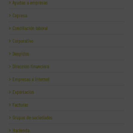
Ayudas a empresas
Cepresa
Conciliación laboral
Corporativo
Despidos
Dirección financiera
Empresas e Internet
Exportación
Facturas
Grupos de sociedades
Hacienda