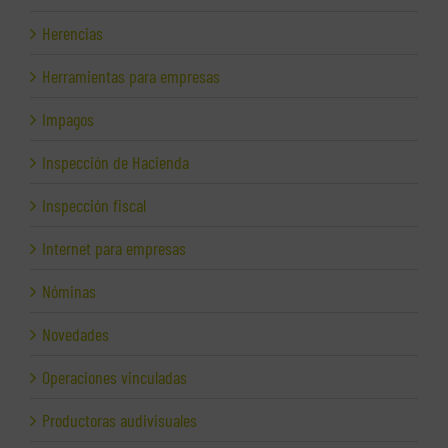
Herencias
Herramientas para empresas
Impagos
Inspección de Hacienda
Inspección fiscal
Internet para empresas
Nóminas
Novedades
Operaciones vinculadas
Productoras audivisuales