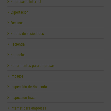
Empresas e Internet
Exportación
Facturas
Grupos de sociedades
Hacienda
Herencias
Herramientas para empresas
Impagos
Inspección de Hacienda
Inspección fiscal
Internet para empresas