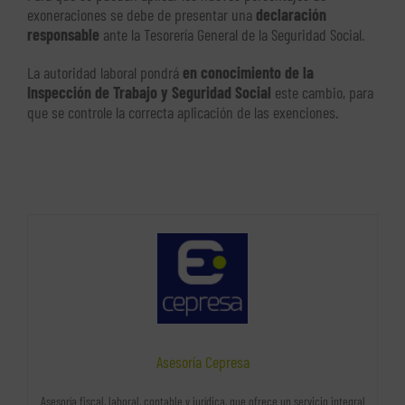
exoneraciones se debe de presentar una
declaración
responsable
ante la Tesorería General de la Seguridad Social.
La autoridad laboral pondrá
en conocimiento de la
Inspección de Trabajo y Seguridad Social
este cambio, para
que se controle la correcta aplicación de las exenciones.
Asesoría Cepresa
Asesoría fiscal, laboral, contable y jurídica, que ofrece un servicio integral