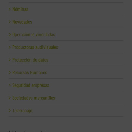
Nóminas
Novedades
Operaciones vinculadas
Productoras audivisuales
Protección de datos
Recursos Humanos
Seguridad empresas
Sociedades mercantiles
Teletrabajo