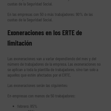
cuotas de la Seguridad Social.
En las empresas con 50 o más trabajadores: 90% de las
cuotas de la Seguridad Social.
Exoneraciones en los ERTE de
limitación
Las exoneraciones van a variar dependiendo del mes y del
número de trabajadores de la empresa. Las exoneraciones no
se aplican a toda la plantilla de trabajadores, sino tan solo a
aquellos que estén afectados por el ERTE.
Las exoneraciones serán las siguientes:
En empresas con menos de 50 trabajadores:
febrero: 85%