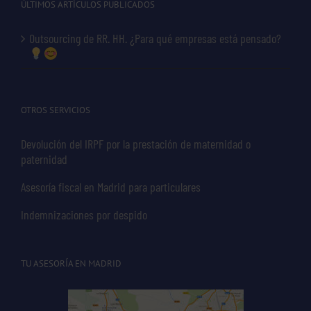
ÚLTIMOS ARTÍCULOS PUBLICADOS
Outsourcing de RR. HH. ¿Para qué empresas está pensado?
OTROS SERVICIOS
Devolución del IRPF por la prestación de maternidad o
paternidad
Asesoría fiscal en Madrid para particulares
Indemnizaciones por despido
TU ASESORÍA EN MADRID