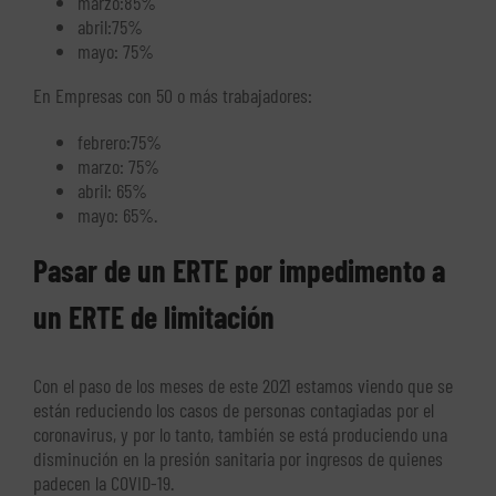
marzo:85%
abril:75%
mayo: 75%
En Empresas con 50 o más trabajadores:
febrero:75%
marzo: 75%
abril: 65%
mayo: 65%.
Pasar de un ERTE por impedimento a
un ERTE de limitación
Con el paso de los meses de este 2021 estamos viendo que se
están reduciendo los casos de personas contagiadas por el
coronavirus, y por lo tanto, también se está produciendo una
disminución en la presión sanitaria por ingresos de quienes
padecen la COVID-19.