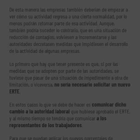
De esta manera las empresas también deberían de empezar a
ver cómo su actividad regresa a una cierta normalidad, por lo
menos podrán retomar parte de esa actividad. Aunque,
también podría suceder lo contrario, que en una situación de
reducción de contagios, volviesen a incrementarse y las
autoridades decretasen medidas que impidiesen el desarrollo
de la actividad de algunas empresas.
Lo primero que hay que tener presente es que, si por las
medidas que se adopten por parte de las autoridades, se
tuviese que pasar de una situación de impedimento a otra de
limitación, o viceversa,
no sería necesario solicitar un nuevo
ERTE
.
En estos casos lo que se debe de hacer es
comunicar dicho
cambio a la autoridad laboral
que hubiese aprobado el ERTE,
y al mismo tiempo se tendría que comunicar
a los
representantes de los trabajadores
.
Para que se puedan aplicar los nuevos porcentajes de