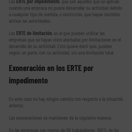
Los
ERTE por impedimento
, que son aquellos que se aplican
cuando una empresa no puede desarrollar su actividad debido
a cualquier tipo de medida, o restricción, que hayan decidido
activar las autoridades.
Los
ERTE de limitación
, es el que pueden utilizar las
empresas que se hayan visto afectadas por limitaciones en el
desarrollo de su actividad. Esto quiere decir que, pueden
seguir, en parte, con su actividad, sin una limitación total.
Exoneración en los ERTE por
impedimento
En este caso no hay ningún cambio con respecto a la situación
anterior.
Las exoneraciones se mantienen de la siguiente manera:
En las empresas con menos de 50 trabajadores: 100% de las