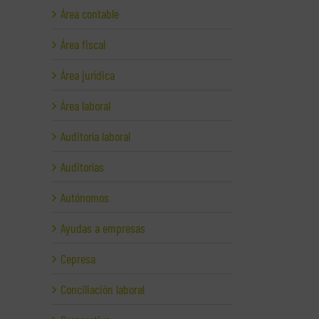
Área contable
Área fiscal
Área jurídica
Área laboral
Auditoría laboral
Auditorías
Autónomos
Ayudas a empresas
Cepresa
Conciliación laboral