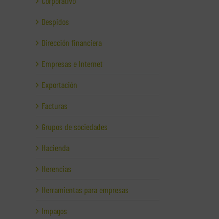
Corporativo
Despidos
Dirección financiera
Empresas e Internet
Exportación
Facturas
Grupos de sociedades
Hacienda
Herencias
Herramientas para empresas
Impagos