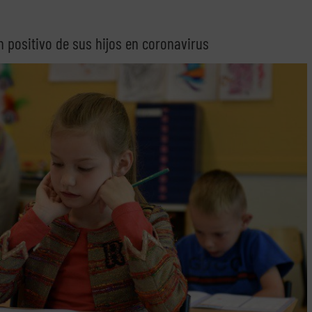
n positivo de sus hijos en coronavirus