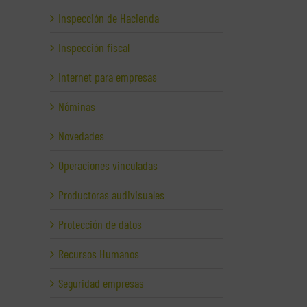
Inspección de Hacienda
Inspección fiscal
Internet para empresas
Nóminas
Novedades
Operaciones vinculadas
Productoras audivisuales
Protección de datos
Recursos Humanos
Seguridad empresas