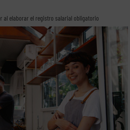
al elaborar el registro salarial obligatorio