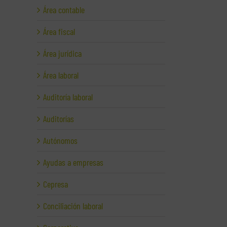
Área contable
Área fiscal
Área jurídica
Área laboral
Auditoría laboral
Auditorías
Autónomos
Ayudas a empresas
Cepresa
Conciliación laboral