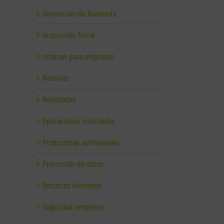
Inspección de Hacienda
Inspección fiscal
Internet para empresas
Nóminas
Novedades
Operaciones vinculadas
Productoras audivisuales
Protección de datos
Recursos Humanos
Seguridad empresas