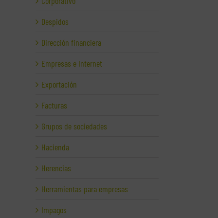
Corporativo
Despidos
Dirección financiera
Empresas e Internet
Exportación
Facturas
Grupos de sociedades
Hacienda
Herencias
Herramientas para empresas
Impagos