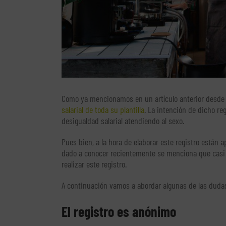
Como ya mencionamos en un artículo anterior desde e
salarial de toda su plantilla
. La intención de dicho re
desigualdad salarial atendiendo al sexo.
Pues bien, a la hora de elaborar este registro está
dado a conocer recientemente se menciona que casi
realizar este registro.
A continuación vamos a abordar algunas de las dud
El registro es anónimo