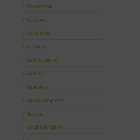
Área contable
Área fiscal
Área jurídica
Área laboral
Auditoría laboral
Auditorías
Autónomos
Ayudas a empresas
Cepresa
Conciliación laboral