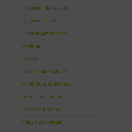
Inspección de Hacienda
Inspección fiscal
Internet para empresas
Nóminas
Novedades
Operaciones vinculadas
Productoras audivisuales
Protección de datos
Recursos Humanos
Seguridad empresas