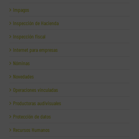
Impagos
Inspección de Hacienda
Inspección fiscal
Internet para empresas
Nóminas
Novedades
Operaciones vinculadas
Productoras audivisuales
Protección de datos
Recursos Humanos