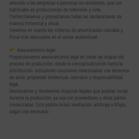
atención a las empresas o personas no residentes, que son
habituales en producciones de televisión y cine.
Confeccionamos y presentamos todas las declaraciones de
manera trimestral y anual.
Tenemos en cuenta los criterios de amortización contable y
fiscal más adecuados en el sector audiovisual.
Asesoramiento legal:
Proporcionamos asesoramiento legal en todas las etapas del
proceso de producción, desde la conceptualización hasta la
distribución, incluyendo cuestiones relacionadas con derechos
de autor, propiedad intelectual, contratos y responsabilidad
legal.
Gestionamos y resolvemos disputas legales que puedan surgir
durante la producción, ya sea con proveedores u otras partes
involucradas. Esto podría incluir mediación, arbitraje o litigio,
según sea necesario.