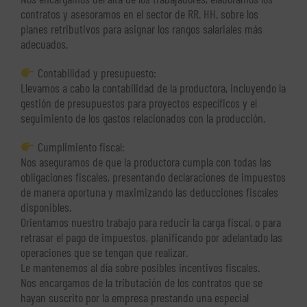
contratos y asesoramos en el sector de RR. HH. sobre los
planes retributivos para asignar los rangos salariales más
adecuados.
Contabilidad y presupuesto:
Llevamos a cabo la contabilidad de la productora, incluyendo la
gestión de presupuestos para proyectos específicos y el
seguimiento de los gastos relacionados con la producción.
Cumplimiento fiscal:
Nos aseguramos de que la productora cumpla con todas las
obligaciones fiscales, presentando declaraciones de impuestos
de manera oportuna y maximizando las deducciones fiscales
disponibles.
Orientamos nuestro trabajo para reducir la carga fiscal, o para
retrasar el pago de impuestos, planificando por adelantado las
operaciones que se tengan que realizar.
Le mantenemos al día sobre posibles incentivos fiscales.
Nos encargamos de la tributación de los contratos que se
hayan suscrito por la empresa prestando una especial