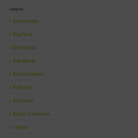
Categorías
Área contable
Área fiscal
Área jurídica
Área laboral
Auditoría laboral
Auditorías
Autónomos
Ayudas a empresas
Cepresa