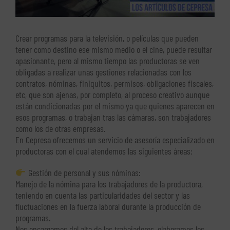
Crear programas para la televisión, o películas que pueden
tener como destino ese mismo medio o el cine, puede resultar
apasionante, pero al mismo tiempo las productoras se ven
obligadas a realizar unas gestiones relacionadas con los
contratos, nóminas, finiquitos, permisos, obligaciones fiscales,
etc, que son ajenas, por completo, al proceso creativo aunque
están condicionadas por el mismo ya que quienes aparecen en
esos programas, o trabajan tras las cámaras, son trabajadores
como los de otras empresas.
En Cepresa ofrecemos un servicio de asesoría especializado en
productoras con el cual atendemos las siguientes áreas:
Gestión de personal y sus nóminas:
Manejo de la nómina para los trabajadores de la productora,
teniendo en cuenta las particularidades del sector y las
fluctuaciones en la fuerza laboral durante la producción de
programas.
Nos encargamos del alta de los trabajadores, elaboramos los