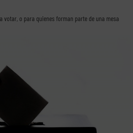
a votar, o para quienes forman parte de una mesa