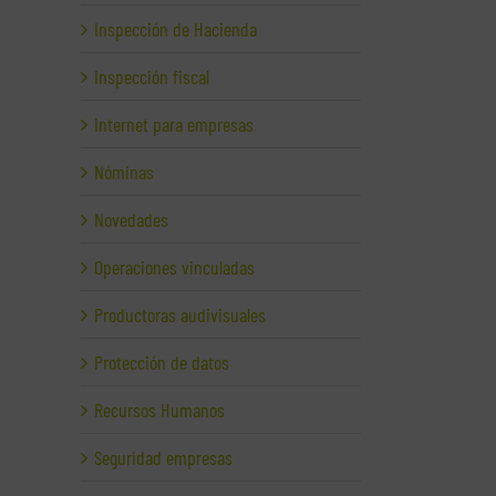
Inspección de Hacienda
Inspección fiscal
Internet para empresas
Nóminas
Novedades
Operaciones vinculadas
Productoras audivisuales
Protección de datos
Recursos Humanos
Seguridad empresas