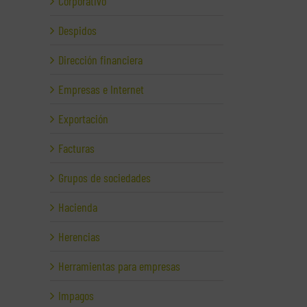
Corporativo
Despidos
Dirección financiera
Empresas e Internet
Exportación
Facturas
Grupos de sociedades
Hacienda
Herencias
Herramientas para empresas
Impagos