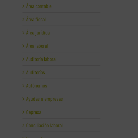
Área contable
Área fiscal
Área jurídica
Área laboral
Auditoría laboral
Auditorías
Autónomos
Ayudas a empresas
Cepresa
Conciliación laboral