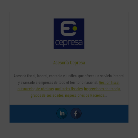
Asesoría Cepresa
Asesoría fiscal, laboral, contable y jurídica, que ofrece un servicio integral
y avanzado a empresas de todo el territorio nacional.
Gestión fiscal
,
outsourcing de nóminas
,
auditorías fiscales
,
inspecciones de trabajo
,
grupos de sociedades
,
inspecciones de Hacienda
…