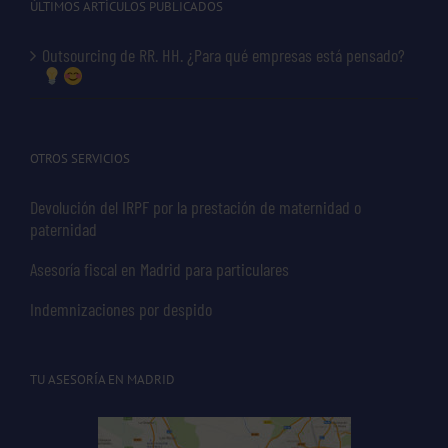
ÚLTIMOS ARTÍCULOS PUBLICADOS
Outsourcing de RR. HH. ¿Para qué empresas está pensado?
OTROS SERVICIOS
Devolución del IRPF por la prestación de maternidad o
paternidad
Asesoría fiscal en Madrid para particulares
Indemnizaciones por despido
TU ASESORÍA EN MADRID