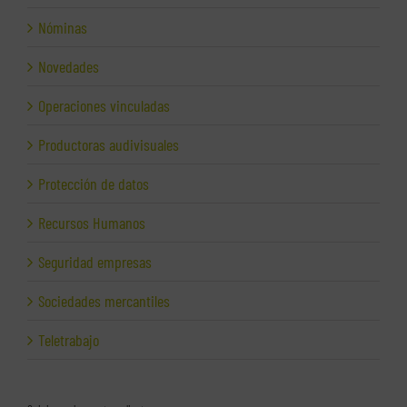
Nóminas
Novedades
Operaciones vinculadas
Productoras audivisuales
Protección de datos
Recursos Humanos
Seguridad empresas
Sociedades mercantiles
Teletrabajo