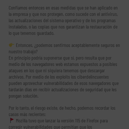
Confiamos entonces en esas medidas que se han aplicado en
la empresa y que nos protegen, como sucede con el antivirus,
las actualizaciones del sistema operativo y de los programas
instalados, o las copias que nos garantizan la restauración de
lo que tenemos guardado.
Entonces, ¿podemos sentirnos aceptablemente seguros en
nuestro trabajo?
En principio podría suponerse que sí, pero resulta que por
medio de los navegadores web estamos expuestos a posibles
ataques en los que ni siquiera tenemos que descargar
archivos. Por medio de los exploits los ciberdelincuentes
pueden aprovechar vulnerabilidades de esos navegadores que
tardarán días en recibir actualizaciones de seguridad que les
pongan solución.
Por lo tanto, el riesgo existe, de hecho, podemos recordar los
casos más recientes:
Mozilla tuvo que lanzar la versión 115 de Firefox para
corregir vulnerabilidades que permitían que los