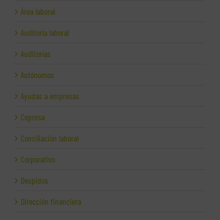
Área laboral
Auditoría laboral
Auditorías
Autónomos
Ayudas a empresas
Cepresa
Conciliación laboral
Corporativo
Despidos
Dirección financiera