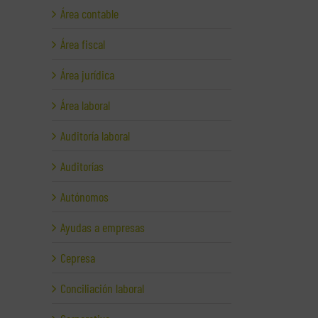
Área contable
Área fiscal
Área jurídica
Área laboral
Auditoría laboral
Auditorías
Autónomos
Ayudas a empresas
Cepresa
Conciliación laboral