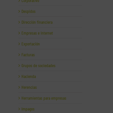
Corporativo
Despidos
Dirección financiera
Empresas e Internet
Exportación
Facturas
Grupos de sociedades
Hacienda
Herencias
Herramientas para empresas
Impagos