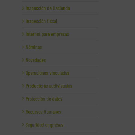
Inspección de Hacienda
Inspección fiscal
Internet para empresas
Nóminas
Novedades
Operaciones vinculadas
Productoras audivisuales
Protección de datos
Recursos Humanos
Seguridad empresas