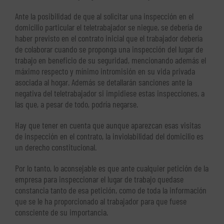
Ante la posibilidad de que al solicitar una inspección en el
domicilio particular el teletrabajador se niegue, se debería de
haber previsto en el contrato inicial que el trabajador debería
de colaborar cuando se proponga una inspección del lugar de
trabajo en beneficio de su seguridad, mencionando además el
máximo respecto y mínimo intromisión en su vida privada
asociada al hogar. Además se detallarán sanciones ante la
negativa del teletrabajador si impidiese estas inspecciones, a
las que, a pesar de todo, podría negarse.
Hay que tener en cuenta que aunque aparezcan esas visitas
de inspección en el contrato, la inviolabilidad del domicilio es
un derecho constitucional.
Por lo tanto, lo aconsejable es que ante cualquier petición de la
empresa para inspeccionar el lugar de trabajo quedase
constancia tanto de esa petición, como de toda la información
que se le ha proporcionado al trabajador para que fuese
consciente de su importancia.