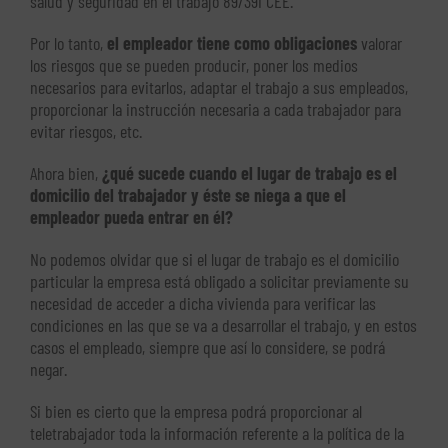
salud y seguridad en el trabajo 89/391 CEE.
Por lo tanto,
el empleador tiene como obligaciones
valorar
los riesgos que se pueden producir, poner los medios
necesarios para evitarlos, adaptar el trabajo a sus empleados,
proporcionar la instrucción necesaria a cada trabajador para
evitar riesgos, etc.
Ahora bien,
¿qué sucede cuando el lugar de trabajo es el
domicilio del trabajador y éste se niega a que el
empleador pueda entrar en él?
No podemos olvidar que si el lugar de trabajo es el domicilio
particular la empresa está obligado a solicitar previamente su
necesidad de acceder a dicha vivienda para verificar las
condiciones en las que se va a desarrollar el trabajo, y en estos
casos el empleado, siempre que así lo considere, se podrá
negar.
Si bien es cierto que la empresa podrá proporcionar al
teletrabajador toda la información referente a la política de la