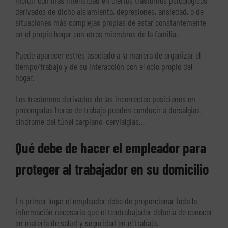
derivados de dicho aislamiento, depresiones, ansiedad, o de
situaciones más complejas propias de estar constantemente
en el propio hogar con otros miembros de la familia.
Puede aparecer estrés asociado a la manera de organizar el
tiempo/trabajo y de su interacción con el ocio propio del
hogar.
Los trastornos derivados de las incorrectas posiciones en
prolongadas horas de trabajo pueden conducir a dorsalgias,
síndrome del túnel carpiano, cervialgias…
Qué debe de hacer el empleador para
proteger al trabajador en su domicilio
En primer lugar el empleador debe de proporcionar toda la
información necesaria que el teletrabajador debería de conocer
en materia de salud y seguridad en el trabajo.