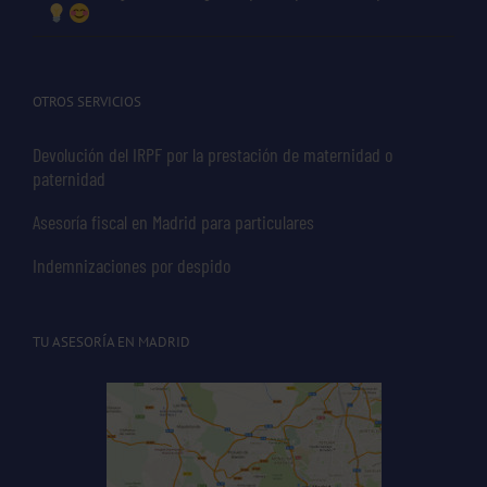
OTROS SERVICIOS
Devolución del IRPF por la prestación de maternidad o
paternidad
Asesoría fiscal en Madrid para particulares
Indemnizaciones por despido
TU ASESORÍA EN MADRID