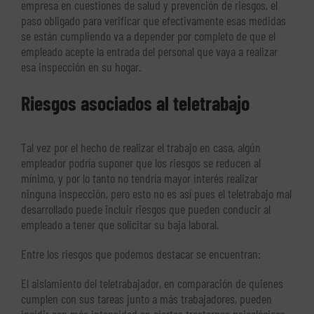
empresa en cuestiones de salud y prevención de riesgos, el
paso obligado para verificar que efectivamente esas medidas
se están cumpliendo va a depender por completo de que el
empleado acepte la entrada del personal que vaya a realizar
esa inspección en su hogar.
Riesgos asociados al teletrabajo
Tal vez por el hecho de realizar el trabajo en casa, algún
empleador podría suponer que los riesgos se reducen al
mínimo, y por lo tanto no tendría mayor interés realizar
ninguna inspección, pero esto no es así pues el teletrabajo mal
desarrollado puede incluir riesgos que pueden conducir al
empleado a tener que solicitar su baja laboral.
Entre los riesgos que podemos destacar se encuentran:
El aislamiento del teletrabajador, en comparación de quienes
cumplen con sus tareas junto a más trabajadores, pueden
incidir con más intensidad en ciertos trastornos psicológicos