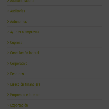
Auditoría laboral
Auditorías
Autónomos
Ayudas a empresas
Cepresa
Conciliación laboral
Corporativo
Despidos
Dirección financiera
Empresas e Internet
Exportación