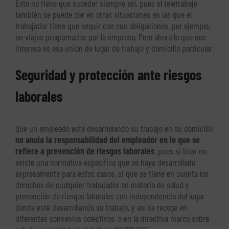
Esto no tiene que suceder siempre así, pues el teletrabajo
también se puede dar en otras situaciones en las que el
trabajador tiene que seguir con sus obligaciones, por ejemplo,
en viajes programados por la empresa. Pero ahora lo que nos
interesa es esa unión de lugar de trabajo y domicilio particular.
Seguridad y protección ante riesgos
laborales
Que un empleado esté desarrollando su trabajo en su domicilio
no anula la responsabilidad del empleador en lo que se
refiere a prevención de riesgos laborales
, pues si bien no
existe una normativa específica que se haya desarrollado
expresamente para estos casos, si que se tiene en cuenta los
derechos de cualquier trabajador en materia de salud y
prevención de riesgos laborales con independencia del lugar
donde esté desarrollando su trabajo, y así se recoge en
diferentes convenios colectivos, o en la directiva marco sobre