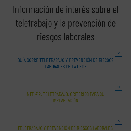
Información de interés sobre el
teletrabajo y la prevención de
riesgos laborales
×
GUÍA SOBRE TELETRABAJO Y PREVENCIÓN DE RIESGOS
LABORALES DE LA CEOE
×
NTP 412: TELETRABAJO: CRITERIOS PARA SU
IMPLANTACIÓN
×
TELETRABAJO Y PREVENCIÓN DE RIESGOS LABORALES
.