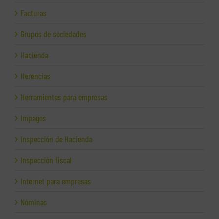
Facturas
Grupos de sociedades
Hacienda
Herencias
Herramientas para empresas
Impagos
Inspección de Hacienda
Inspección fiscal
Internet para empresas
Nóminas