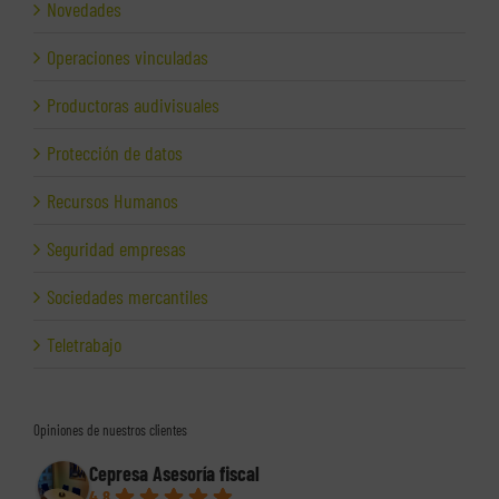
Novedades
Operaciones vinculadas
Productoras audivisuales
Protección de datos
Recursos Humanos
Seguridad empresas
Sociedades mercantiles
Teletrabajo
Opiniones de nuestros clientes
Cepresa Asesoría fiscal
4.8