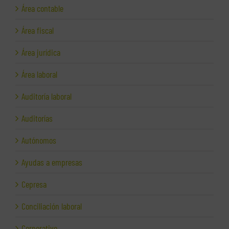
Área contable
Área fiscal
Área jurídica
Área laboral
Auditoría laboral
Auditorías
Autónomos
Ayudas a empresas
Cepresa
Conciliación laboral
Corporativo