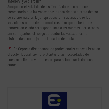
anterior? ¿Se pierden?
Aunque en el Estatuto de los Trabajadores no aparece
mencionado que las vacaciones deban de disfrutarse dentro
de su año natural, la jurisprudencia ha aclarado que las
vacaciones no pueden acumularse, sino que deberían de
tomarse en el año correspondiente a las mismas. Por lo tanto,
sin ser tajantes, el riesgo de perder las vacaciones no
disfrutadas aconseja no retrasarlas demasiado.
En Cepresa disponemos de profesionales especialistas en
el sector laboral, siempre atentos a las necesidades de
nuestros clientes y dispuestos para solucionar todas sus
dudas.