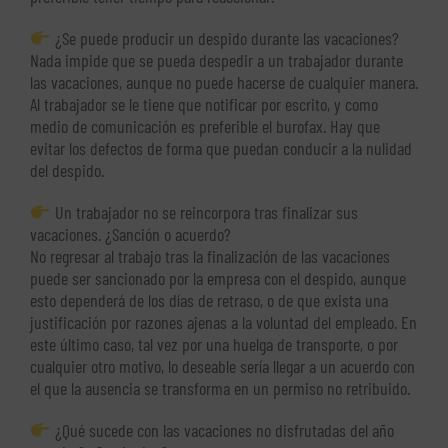
¿Se puede producir un despido durante las vacaciones?
Nada impide que se pueda despedir a un trabajador durante
las vacaciones, aunque no puede hacerse de cualquier manera.
Al trabajador se le tiene que notificar por escrito, y como
medio de comunicación es preferible el burofax. Hay que
evitar los defectos de forma que puedan conducir a la nulidad
del despido.
Un trabajador no se reincorpora tras finalizar sus
vacaciones. ¿Sanción o acuerdo?
No regresar al trabajo tras la finalización de las vacaciones
puede ser sancionado por la empresa con el despido, aunque
esto dependerá de los días de retraso, o de que exista una
justificación por razones ajenas a la voluntad del empleado. En
este último caso, tal vez por una huelga de transporte, o por
cualquier otro motivo, lo deseable sería llegar a un acuerdo con
el que la ausencia se transforma en un permiso no retribuido.
¿Qué sucede con las vacaciones no disfrutadas del año