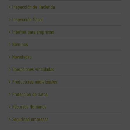
Inspección de Hacienda
Inspección fiscal
Internet para empresas
Nóminas
Novedades
Operaciones vinculadas
Productoras audivisuales
Protección de datos
Recursos Humanos
Seguridad empresas