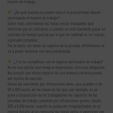
horario de trabajo.
¿De qué manera se puede reducir la precariedad laboral
controlando el horario de trabajo?
Sobre todo, controlando las horas extras trabajadas que
terminan por no cotizarse, o cuando se está haciendo pasar un
contrato de tiempo parcial por lo que en realidad es un trabajo
a jornada completa.
Por lo tanto, sin tener un registro de la jornada, difícilmente se
va a poder terminar con esa precariedad.
¿Y si no cumplimos con el registro del horario de trabajo?
No es una opción que tenga el empresario, sino una obligación.
No cumplir con dicho registro de una manera correcta puede
ser motivo de sanción.
Desde las sanciones por infracciones leves, que pueden ir de
60 a 625 euros, en los casos en los que, por ejemplo, no se
pone a disposición de los trabajadores los registros de las
jornadas de trabajo, pasando por infracciones graves, desde
625 a 6.250 euros, cuando se producen irregularidades en el
control horario al no computar las horas extra, o sanciones por