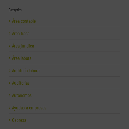
Categorías
Área contable
Área fiscal
Área jurídica
Área laboral
Auditoría laboral
Auditorías
Autónomos
Ayudas a empresas
Cepresa