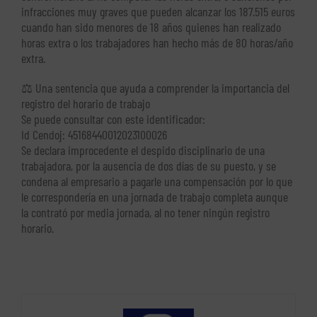
infracciones muy graves que pueden alcanzar los 187.515 euros
cuando han sido menores de 18 años quienes han realizado
horas extra o los trabajadores han hecho más de 80 horas/año
extra.
⚖ Una sentencia que ayuda a comprender la importancia del
registro del horario de trabajo
Se puede consultar con este identificador:
Id Cendoj: 45168440012023100026
Se declara improcedente el despido disciplinario de una
trabajadora, por la ausencia de dos días de su puesto, y se
condena al empresario a pagarle una compensación por lo que
le correspondería en una jornada de trabajo completa aunque
la contrató por media jornada, al no tener ningún registro
horario.