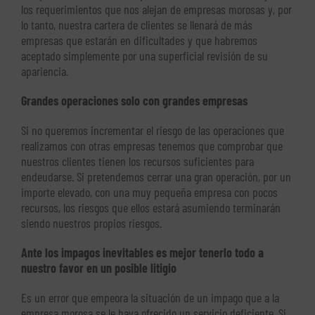
los requerimientos que nos alejan de empresas morosas y, por
lo tanto, nuestra cartera de clientes se llenará de más
empresas que estarán en dificultades y que habremos
aceptado simplemente por una superficial revisión de su
apariencia.
Grandes operaciones solo con grandes empresas
Si no queremos incrementar el riesgo de las operaciones que
realizamos con otras empresas tenemos que comprobar que
nuestros clientes tienen los recursos suficientes para
endeudarse. Si pretendemos cerrar una gran operación, por un
importe elevado, con una muy pequeña empresa con pocos
recursos, los riesgos que ellos estará asumiendo terminarán
siendo nuestros propios riesgos.
Ante los impagos inevitables es mejor tenerlo todo a
nuestro favor en un posible litigio
Es un error que empeora la situación de un impago que a la
empresa morosa se le haya ofrecido un servicio deficiente. Si