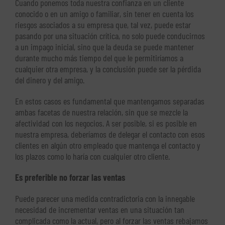
Cuando ponemos toda nuestra confianza en un cliente
conocido o en un amigo o familiar, sin tener en cuenta los
riesgos asociados a su empresa que, tal vez, puede estar
pasando por una situación crítica, no solo puede conducirnos
a un impago inicial, sino que la deuda se puede mantener
durante mucho más tiempo del que le permitiríamos a
cualquier otra empresa, y la conclusión puede ser la pérdida
del dinero y del amigo.
En estos casos es fundamental que mantengamos separadas
ambas facetas de nuestra relación, sin que se mezcle la
afectividad con los negocios. A ser posible, si es posible en
nuestra empresa, deberíamos de delegar el contacto con esos
clientes en algún otro empleado que mantenga el contacto y
los plazos como lo haría con cualquier otro cliente.
Es preferible no forzar las ventas
Puede parecer una medida contradictoria con la innegable
necesidad de incrementar ventas en una situación tan
complicada como la actual, pero al forzar las ventas rebajamos