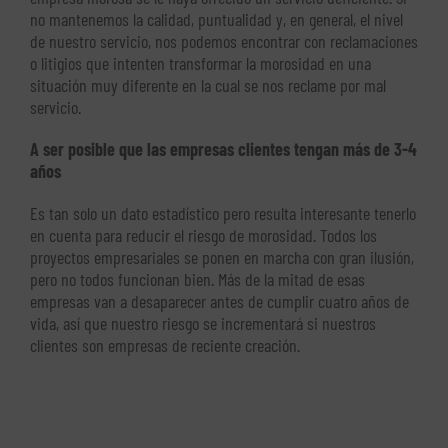
no mantenemos la calidad, puntualidad y, en general, el nivel
de nuestro servicio, nos podemos encontrar con reclamaciones
o litigios que intenten transformar la morosidad en una
situación muy diferente en la cual se nos reclame por mal
servicio.
A ser posible que las empresas clientes tengan más de 3-4
años
Es tan solo un dato estadístico pero resulta interesante tenerlo
en cuenta para reducir el riesgo de morosidad. Todos los
proyectos empresariales se ponen en marcha con gran ilusión,
pero no todos funcionan bien. Más de la mitad de esas
empresas van a desaparecer antes de cumplir cuatro años de
vida, así que nuestro riesgo se incrementará si nuestros
clientes son empresas de reciente creación.