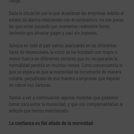
riesgo.
Dada la situación por la que atraviesan las empresas debido al
estado de alarma relacionado con el coronavirus, no son pocas
las que están pasando por momentos realmente duros,
teniendo que afrontar pagos y casi sin ingresos.
Aunque en todo el país vamos avanzando en las diferentes
fases de desescalada, la crisis se ha instalado con mayor o
menor fuerza en diferentes sectores que no recuperarán la
normalidad perdida en muchos meses. Como consecuencia lo
que se espera es que la morosidad se incremente de manera
notable, perjudicado de esa manera a empresas que dejarán
de cobrar sus facturas.
Vamos a ver a continuación algunas medidas que podemos
tomar para evitar la morosidad, y que son complementarias al
artículo que hemos mencionado:
La confianza es fiel aliado de la morosidad