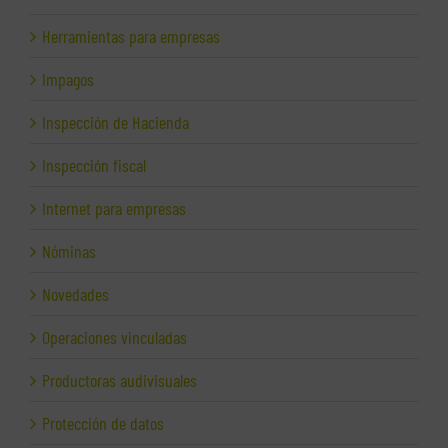
Herramientas para empresas
Impagos
Inspección de Hacienda
Inspección fiscal
Internet para empresas
Nóminas
Novedades
Operaciones vinculadas
Productoras audivisuales
Protección de datos