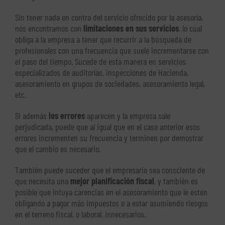
Sin tener nada en contra del servicio ofrecido por la asesoría,
nos encontramos con
limitaciones en sus servicios
, lo cual
obliga a la empresa a tener que recurrir a la búsqueda de
profesionales con una frecuencia que suele incrementarse con
el paso del tiempo. Sucede de esta manera en servicios
especializados de auditorías, inspecciones de Hacienda,
asesoramiento en grupos de sociedades, asesoramiento legal,
etc.
Si además
los errores
aparecen y la empresa sale
perjudicada, puede que al igual que en el caso anterior esos
errores incrementen su frecuencia y terminen por demostrar
que el cambio es necesario.
También puede suceder que el empresario sea consciente de
que necesita una
mejor planificación fiscal
, y también es
posible que intuya carencias en el asesoramiento que le estén
obligando a pagar más impuestos o a estar asumiendo riesgos
en el terreno fiscal, o laboral, innecesarios.