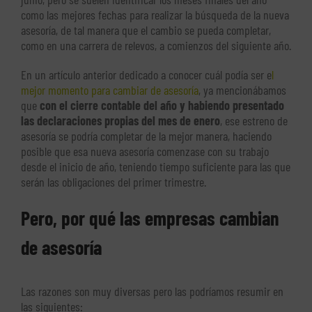
como las mejores fechas para realizar la búsqueda de la nueva
asesoría, de tal manera que el cambio se pueda completar,
como en una carrera de relevos, a comienzos del siguiente año.
En un artículo anterior dedicado a conocer cuál podía ser e
l
mejor momento para cambiar de asesoría
, ya mencionábamos
que
con el cierre contable del año y habiendo presentado
las declaraciones propias del mes de enero
, ese estreno de
asesoría se podría completar de la mejor manera, haciendo
posible que esa nueva asesoría comenzase con su trabajo
desde el inicio de año, teniendo tiempo suficiente para las que
serán las obligaciones del primer trimestre.
Pero, por qué las empresas cambian
de asesoría
Las razones son muy diversas pero las podríamos resumir en
las siguientes: