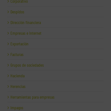
Corporativo
Despidos
Dirección financiera
Empresas e Internet
Exportación
Facturas
Grupos de sociedades
Hacienda
Herencias
Herramientas para empresas
Impagos