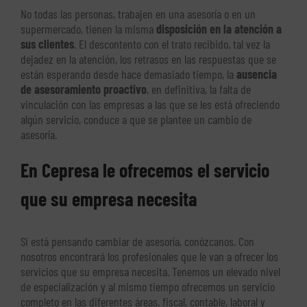
No todas las personas, trabajen en una asesoría o en un
supermercado, tienen la misma
disposición en la atención a
sus clientes
. El descontento con el trato recibido, tal vez la
dejadez en la atención, los retrasos en las respuestas que se
están esperando desde hace demasiado tiempo, la
ausencia
de asesoramiento proactivo
, en definitiva, la falta de
vinculación con las empresas a las que se les está ofreciendo
algún servicio, conduce a que se plantee un cambio de
asesoría.
En Cepresa le ofrecemos el servicio
que su empresa necesita
Si está pensando cambiar de asesoría, conózcanos. Con
nosotros encontrará los profesionales que le van a ofrecer los
servicios que su empresa necesita. Tenemos un elevado nivel
de especialización y al mismo tiempo ofrecemos un servicio
completo en las diferentes áreas, fiscal, contable, laboral y