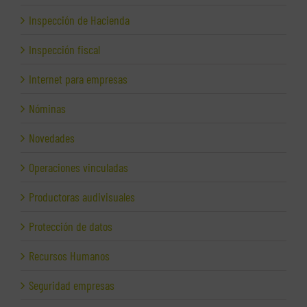
Inspección de Hacienda
Inspección fiscal
Internet para empresas
Nóminas
Novedades
Operaciones vinculadas
Productoras audivisuales
Protección de datos
Recursos Humanos
Seguridad empresas