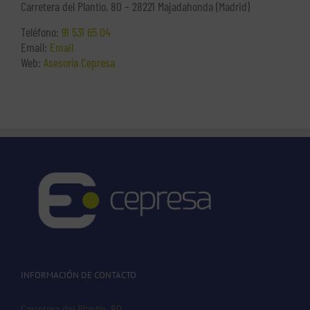
Carretera del Plantío, 80 – 28221 Majadahonda (Madrid)
Teléfono:
91 531 65 04
Email:
Email
Web:
Asesoría Cepresa
INFORMACIÓN DE CONTACTO
Carretera del Plantío, 80