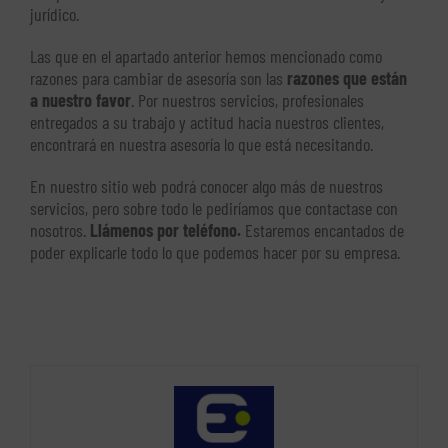
jurídico.
Las que en el apartado anterior hemos mencionado como
razones para cambiar de asesoría son las
razones que están
a nuestro favor
. Por nuestros servicios, profesionales
entregados a su trabajo y actitud hacia nuestros clientes,
encontrará en nuestra asesoría lo que está necesitando.
En nuestro sitio web podrá conocer algo más de nuestros
servicios, pero sobre todo le pediríamos que contactase con
nosotros.
Llámenos por teléfono.
Estaremos encantados de
poder explicarle todo lo que podemos hacer por su empresa.