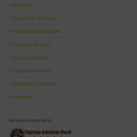
Novedades
Operaciones vinculadas
Productoras audivisuales
Protección de datos
Recursos Humanos
Seguridad empresas
Sociedades mercantiles
Teletrabajo
Opiniones de nuestros clientes
Cepresa Asesoría fiscal