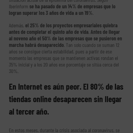
Iberinform
se ha pasado de un 14% de empresas que lo
logran superar los 3 años de vida a un 19%
.
Además,
el 25% de los proyectos empresariales quiebra
antes de completar el quinto año de vida
.
Antes de llegar
al noveno año el 50% de las empresas que se pusieron en
marcha habrá desaparecido
. Tan solo cuando se suman 12
años se consigue cierta estabilidad, pues a partir de ese
momento las empresas que se mantienen activas rondan el
35% inicial y a los 20 años ese porcentaje se sitúa cerca del
30%.
En Internet es aún peor. El 80% de las
tiendas online desaparecen sin llegar
al tercer año.
En estos meses, durante la crisis asociada al coronavirus, se