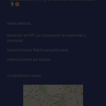
OTROS SERVICIOS
Devolución del IRPF por la prestación de maternidad o
paternidad
Asesoría fiscal en Madrid para particulares
Indemnizaciones por despido
TU ASESORÍA EN MADRID