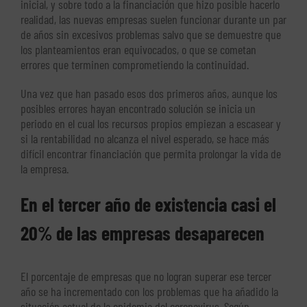
inicial, y sobre todo a la financiación que hizo posible hacerlo
realidad, las nuevas empresas suelen funcionar durante un par
de años sin excesivos problemas salvo que se demuestre que
los planteamientos eran equivocados, o que se cometan
errores que terminen comprometiendo la continuidad.
Una vez que han pasado esos dos primeros años, aunque los
posibles errores hayan encontrado solución se inicia un
periodo en el cual los recursos propios empiezan a escasear y
si la rentabilidad no alcanza el nivel esperado, se hace más
difícil encontrar financiación que permita prolongar la vida de
la empresa.
En el tercer año de existencia casi el
20% de las empresas desaparecen
El porcentaje de empresas que no logran superar ese tercer
año se ha incrementado con los problemas que ha añadido la
situación actual de la epidemia del coronavirus. Según