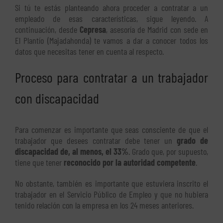
Si tú te estás planteando ahora proceder a contratar a un
empleado de esas características, sigue leyendo. A
continuación, desde
Cepresa
, asesoría de Madrid con sede en
El Plantío (Majadahonda) te vamos a dar a conocer todos los
datos que necesitas tener en cuenta al respecto.
Proceso para contratar a un trabajador
con discapacidad
Para comenzar es importante que seas consciente de que el
trabajador que desees contratar debe tener un
grado de
discapacidad de, al menos, el 33%
. Grado que, por supuesto,
tiene que tener
reconocido por la autoridad competente
.
No obstante, también es importante que estuviera inscrito el
trabajador en el Servicio Público de Empleo y que no hubiera
tenido relación con la empresa en los 24 meses anteriores.