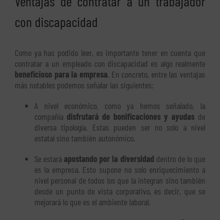
Ventajas de contratar a un trabajador
con discapacidad
Como ya has podido leer, es importante tener en cuenta que
contratar a un empleado con discapacidad es algo realmente
beneficioso para la empresa
. En concreto, entre las ventajas
más notables podemos señalar las siguientes:
A nivel económico, como ya hemos señalado, la
compañía
disfrutará de bonificaciones y ayudas
de
diversa tipología. Estas pueden ser no solo a nivel
estatal sino también autonómico.
Se estará
apostando por la diversidad
dentro de lo que
es la empresa. Esto supone no solo enriquecimiento a
nivel personal de todos los que la integran sino también
desde un punto de vista corporativo, es decir, que se
mejorará lo que es el ambiente laboral.