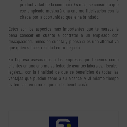
productividad de la compañía. Es más, se considera que
ese empleado mostrará una enorme fidelización con la
citada, por la oportunidad que le ha brindado.
Estos son los aspectos más importantes que te merece la
pena conocer en cuanto a contratar a un empleado con
discapacidad. Tenlos en cuenta y piensa si es una alternativa
que quieres hacer realidad en tu negocio.
En Cepresa asesoramos a las empresas que tenemos como
clientes en una enorme variedad de asuntos laborales, fiscales,
legales… con la finalidad de que se beneficien de todas las
ventajas que pueden tener a su alcance, y al mismo tiempo
eviten caer en errores que no les beneficiarán.