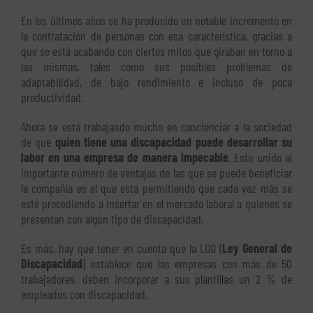
En los últimos años se ha producido un notable incremento en
la contratación de personas con esa característica, gracias a
que se está acabando con ciertos mitos que giraban en torno a
las mismas, tales como sus posibles problemas de
adaptabilidad, de bajo rendimiento e incluso de poca
productividad.
Ahora se está trabajando mucho en concienciar a la sociedad
de que
quien tiene una discapacidad puede desarrollar su
labor en una empresa de manera impecable
. Esto unido al
importante número de ventajas de las que se puede beneficiar
la compañía es el que está permitiendo que cada vez más se
esté procediendo a insertar en el mercado laboral a quienes se
presentan con algún tipo de discapacidad.
Es más, hay que tener en cuenta que la LGD (
Ley General de
Discapacidad
) establece que las empresas con más de 50
trabajadores, deben incorporar a sus plantillas un 2 % de
empleados con discapacidad.