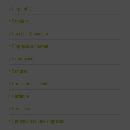
Corporativo
Despidos
Dirección financiera
Empresas e Internet
Exportación
Facturas
Grupos de sociedades
Hacienda
Herencias
Herramientas para empresas