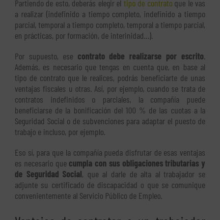
Partiendo de esto, deberás elegir el
tipo de contrato
que le vas
a realizar (indefinido a tiempo completo, indefinido a tiempo
parcial, temporal a tiempo completo, temporal a tiempo parcial,
en prácticas, por formación, de interinidad…).
Por supuesto, ese
contrato debe realizarse por escrito
.
Además, es necesario que tengas en cuenta que, en base al
tipo de contrato que le realices, podrás beneficiarte de unas
ventajas fiscales u otras. Así, por ejemplo, cuando se trata de
contratos indefinidos o parciales, la compañía puede
beneficiarse de la bonificación del 100 % de las cuotas a la
Seguridad Social o de subvenciones para adaptar el puesto de
trabajo e incluso, por ejemplo.
Eso sí, para que la compañía pueda disfrutar de esas ventajas
es necesario que
cumpla con sus obligaciones tributarias y
de Seguridad Social
, que al darle de alta al trabajador se
adjunte su certificado de discapacidad o que se comunique
convenientemente al Servicio Público de Empleo.