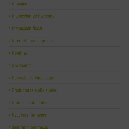
Impagos
Inspección de Hacienda
Inspección fiscal
Internet para empresas
Nóminas
Novedades
Operaciones vinculadas
Productoras audivisuales
Protección de datos
Recursos Humanos
Seguridad empresas