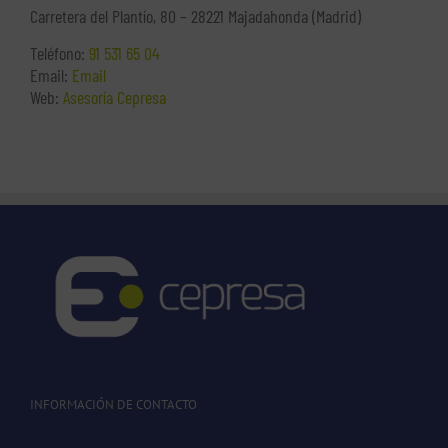
Carretera del Plantío, 80 – 28221 Majadahonda (Madrid)
Teléfono:
91 531 65 04
Email:
Email
Web:
Asesoría Cepresa
INFORMACIÓN DE CONTACTO