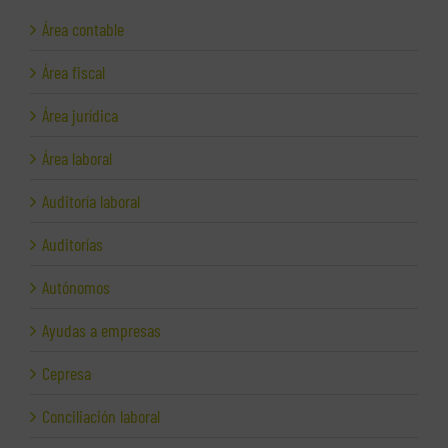
Área contable
Área fiscal
Área jurídica
Área laboral
Auditoría laboral
Auditorías
Autónomos
Ayudas a empresas
Cepresa
Conciliación laboral