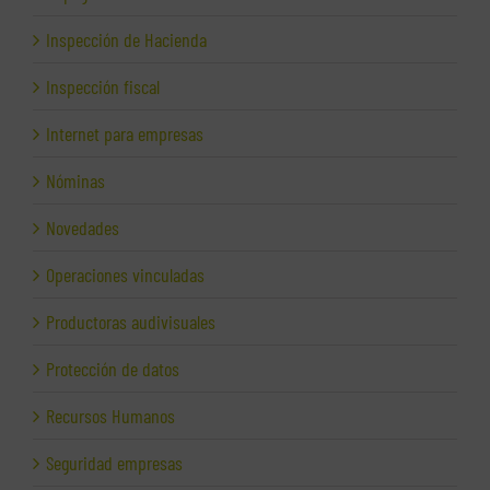
Inspección de Hacienda
Inspección fiscal
Internet para empresas
Nóminas
Novedades
Operaciones vinculadas
Productoras audivisuales
Protección de datos
Recursos Humanos
Seguridad empresas