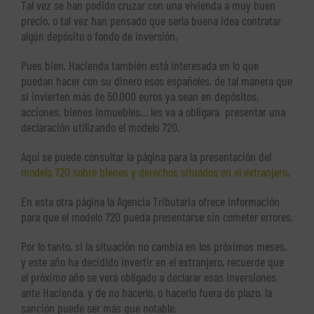
Tal vez se han podido cruzar con una vivienda a muy buen
precio, o tal vez han pensado que sería buena idea contratar
algún depósito o fondo de inversión.
Pues bien, Hacienda también está interesada en lo que
puedan hacer con su dinero esos españoles, de tal manera que
si invierten más de 50.000 euros ya sean en depósitos,
acciones, bienes inmuebles… les va a obligara presentar una
declaración utilizando el modelo 720.
Aquí se puede consultar la página para la presentación del
modelo 720 sobre bienes y derechos situados en el extranjero
.
En esta otra página la Agencia Tributaria ofrece información
para que el modelo 720 pueda presentarse sin cometer errores.
Por lo tanto, si la situación no cambia en los próximos meses,
y este año ha decidido invertir en el extranjero, recuerde que
el próximo año se verá obligado a declarar esas inversiones
ante Hacienda, y de no hacerlo, o hacerlo fuera de plazo, la
sanción puede ser más que notable.