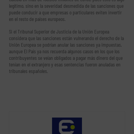
legítimo, sino en la severidad desmedida de las sanciones que
puede conducir a que empresas o particulares eviten invertir
en el resto de países europeos.
Si el Tribunal Superior de Justicia de la Unión Europea
considera que las sanciones están vulnerando el derecho de la
Unión Europea se podrían anular las sanciones ya impuestas,
aunque El País ya nos recuerda algunos casos en los que los
contribuyentes se veían obligados a pagar más dinero del que
tenían en el extranjero y esas sentencias fueron anuladas en
tribunales españoles.