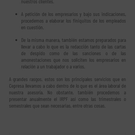
nuestros clientes.
A petición de los empresarios y bajo sus indicaciones,
procedemos a elaborar los finiquitos de los empleados
en cuestión.
De la misma manera, también estamos preparados para
llevar a cabo lo que es la redacción tanto de las cartas
de despido como de las sanciones o de las
amonestaciones que nos soliciten los empresarios en
relación a un trabajador o a varios.
A grandes rasgos, estos son los principales servicios que en
Cepresa llevamos a cabo dentro de lo que es el área laboral de
nuestra asesoría. No obstante, también procedemos a
presentar anualmente el IRPF así como las trimestrales o
semestrales que sean necesarias, entre otras cosas.