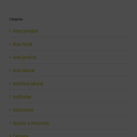
Categorías
Área contable
Área fiscal
Área jurídica
Área laboral
Auditoría laboral
Auditorías
Autónomos
Ayudas a empresas
Cepresa