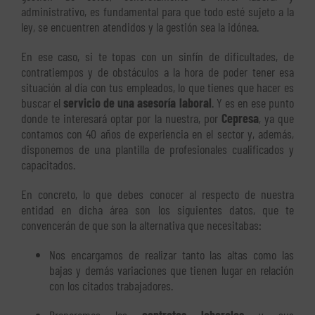
administrativo, es fundamental para que todo esté sujeto a la
ley, se encuentren atendidos y la gestión sea la idónea.
En ese caso, si te topas con un sinfín de dificultades, de
contratiempos y de obstáculos a la hora de poder tener esa
situación al día con tus empleados, lo que tienes que hacer es
buscar el
servicio de una asesoría laboral
. Y es en ese punto
donde te interesará optar por la nuestra, por
Cepresa
, ya que
contamos con 40 años de experiencia en el sector y, además,
disponemos de una plantilla de profesionales cualificados y
capacitados.
En concreto, lo que debes conocer al respecto de nuestra
entidad en dicha área son los siguientes datos, que te
convencerán de que son la alternativa que necesitabas:
Nos encargamos de realizar tanto las altas como las
bajas y demás variaciones que tienen lugar en relación
con los citados trabajadores.