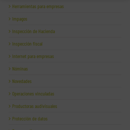
Herramientas para empresas
Impagos
Inspección de Hacienda
Inspección fiscal
Internet para empresas
Nóminas
Novedades
Operaciones vinculadas
Productoras audivisuales
Protección de datos