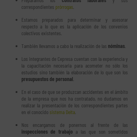
Preparamos los
contratos laborales
y sus
correspondientes
prórrogas
.
Estamos preparados para determinar y asesorar
respecto a lo que es la aplicación de los convenios
colectivos existentes.
También llevamos a cabo la realización de las
nóminas
.
Los integrantes de Cepresa cuentan con la experiencia y
la capacitación necesaria para acometer no sólo los
estudios sino también la elaboración de lo que son los
presupuestos de personal
.
En el caso de que se produzcan accidentes en el ámbito
de la empresa que nos ha contratado, no dudamos en
realizar la presentación de los correspondientes partes
en el conocido
sistema Delta
.
Nos encargamos de ponernos al frente de las
inspecciones de trabajo
a las que son sometidos