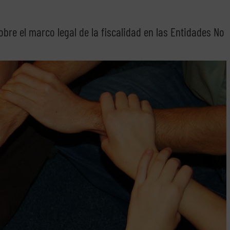
bre el marco legal de la fiscalidad en las Entidades No