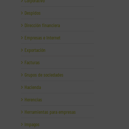
Corporativo
Despidos
Dirección financiera
Empresas e Internet
Exportación
Facturas
Grupos de sociedades
Hacienda
Herencias
Herramientas para empresas
Impagos