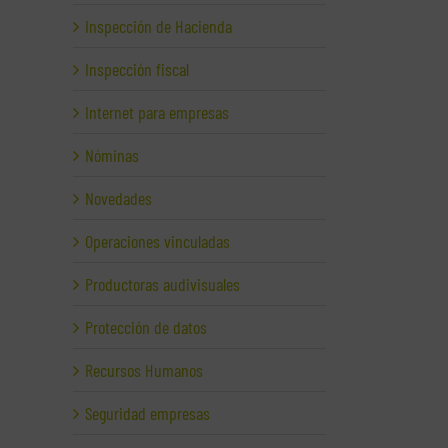
Inspección de Hacienda
Inspección fiscal
Internet para empresas
Nóminas
Novedades
Operaciones vinculadas
Productoras audivisuales
Protección de datos
Recursos Humanos
Seguridad empresas