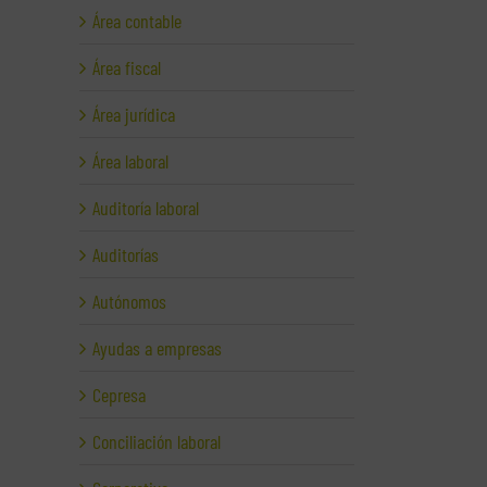
Área contable
Área fiscal
Área jurídica
Área laboral
Auditoría laboral
Auditorías
Autónomos
Ayudas a empresas
Cepresa
Conciliación laboral