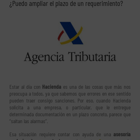
¿Puedo ampliar el plazo de un requerimiento?
Ver
imagen
más
grande
Estar al día con
Hacienda
es una de las cosas que más nos
preocupa a todos, ya que sabemos que errores en ese sentido
pueden traer consigo sanciones. Por eso, cuando Hacienda
solicita a una empresa, o particular, que le entregue
determinada documentación en un plazo concreto, parece que
“saltan las alarmas”.
Esa situación requiere contar con ayuda de una
asesoría