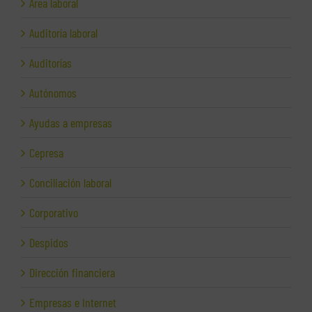
Área laboral
Auditoría laboral
Auditorías
Autónomos
Ayudas a empresas
Cepresa
Conciliación laboral
Corporativo
Despidos
Dirección financiera
Empresas e Internet