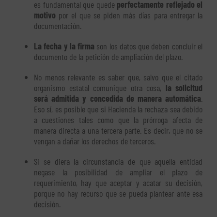
es fundamental que quede
perfectamente reflejado el
motivo
por el que se piden más días para entregar la
documentación.
La fecha y la firma
son los datos que deben concluir el
documento de la petición de ampliación del plazo.
No menos relevante es saber que, salvo que el citado
organismo estatal comunique otra cosa,
la solicitud
será admitida y concedida de manera automática
.
Eso sí, es posible que si Hacienda la rechaza sea debido
a cuestiones tales como que la prórroga afecta de
manera directa a una tercera parte. Es decir, que no se
vengan a dañar los derechos de terceros.
Si se diera la circunstancia de que aquella entidad
negase la posibilidad de ampliar el plazo de
requerimiento, hay que aceptar y acatar su decisión,
porque no hay recurso que se pueda plantear ante esa
decisión.