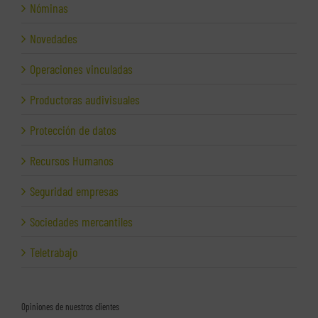
Nóminas
Novedades
Operaciones vinculadas
Productoras audivisuales
Protección de datos
Recursos Humanos
Seguridad empresas
Sociedades mercantiles
Teletrabajo
Opiniones de nuestros clientes