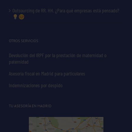
Outsourcing de RR. HH. ¿Para qué empresas está pensado?
OTROS SERVICIOS
Devolución del IRPF por la prestación de maternidad o
paternidad
Asesoría fiscal en Madrid para particulares
Indemnizaciones por despido
TU ASESORÍA EN MADRID