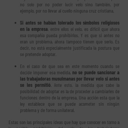
no solo por no poder lucir velo sino también, por
ejemplo, por no llevar al cuello ninguna cruz cristiana.
Si antes se habían tolerado los símbolos religiosos
en la empresa
, entre ellos el velo, es difícil que ahora
esa compañía pueda prohibirlos. Y es que si antes no
eran un problema, ahora tampoco tienen que serlo. Es
decir, no está especialmente justificada la postura que
se pretende adoptar.
En el caso de que sea en este momento cuando se
decide imponer esa medida,
no se puede sancionar a
las trabajadoras musulmanas por llevar velo si antes
se les permitió
. Ante esto, la medida que cabe la
posibilidad de adoptar es la de proceder a cambiarles de
funciones dentro de la empresa. Una acción esta que la
ley establece que se puede acometer sin ningún
problema y de forma unilateral.
Estas son las principales ideas que hay que conocer en torno a