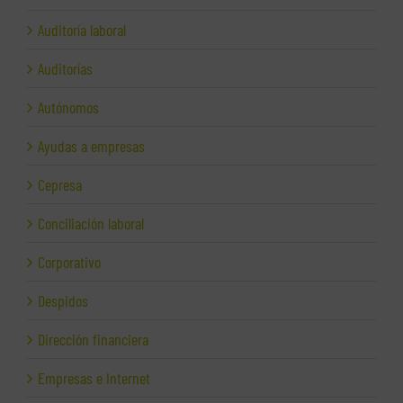
Auditoría laboral
Auditorías
Autónomos
Ayudas a empresas
Cepresa
Conciliación laboral
Corporativo
Despidos
Dirección financiera
Empresas e Internet