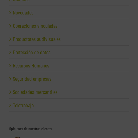
Novedades
Operaciones vinculadas
Productoras audivisuales
Protección de datos
Recursos Humanos
Seguridad empresas
Sociedades mercantiles
Teletrabajo
Opiniones de nuestros clientes