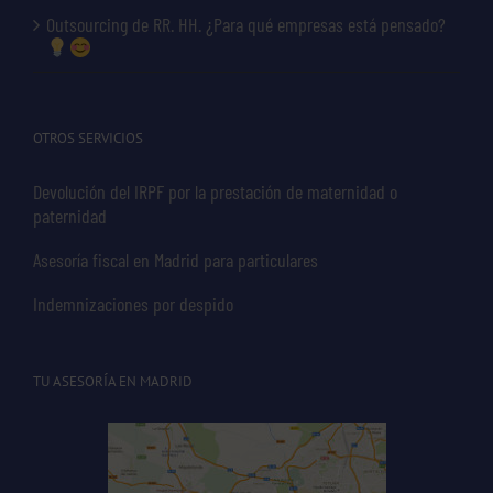
Outsourcing de RR. HH. ¿Para qué empresas está pensado?
OTROS SERVICIOS
Devolución del IRPF por la prestación de maternidad o
paternidad
Asesoría fiscal en Madrid para particulares
Indemnizaciones por despido
TU ASESORÍA EN MADRID