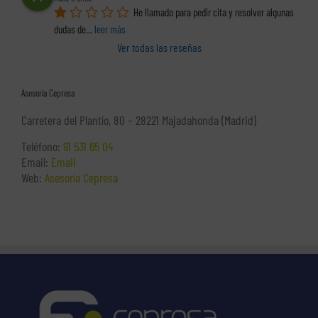
He llamado para pedir cita y resolver algunas 
dudas de
... 
leer más
Ver todas las reseñas
Asesoría Cepresa
Carretera del Plantío, 80 – 28221 Majadahonda (Madrid)
Teléfono:
91 531 65 04
Email:
Email
Web:
Asesoría Cepresa