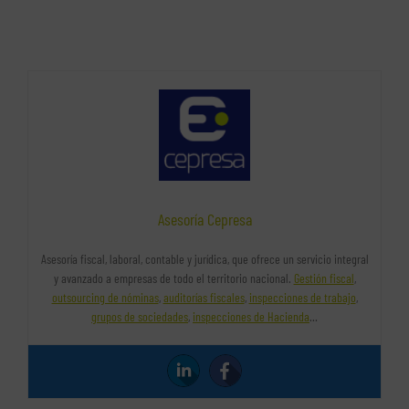
Asesoría Cepresa
Asesoría fiscal, laboral, contable y jurídica, que ofrece un servicio integral
y avanzado a empresas de todo el territorio nacional.
Gestión fiscal
,
outsourcing de nóminas
,
auditorías fiscales
,
inspecciones de trabajo
,
grupos de sociedades
,
inspecciones de Hacienda
…