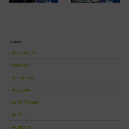
Categorías
Área contable
Área fiscal
Área jurídica
Área laboral
Auditoría laboral
Auditorías
Autónomos