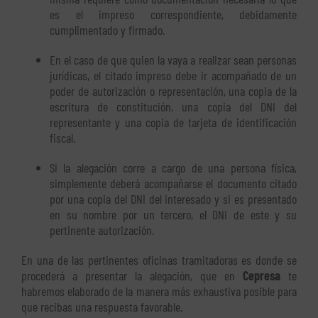
es el impreso correspondiente, debidamente
cumplimentado y firmado.
En el caso de que quien la vaya a realizar sean personas
jurídicas, el citado impreso debe ir acompañado de un
poder de autorización o representación, una copia de la
escritura de constitución, una copia del DNI del
representante y una copia de tarjeta de identificación
fiscal.
Si la alegación corre a cargo de una persona física,
simplemente deberá acompañarse el documento citado
por una copia del DNI del interesado y si es presentado
en su nombre por un tercero, el DNI de este y su
pertinente autorización.
En una de las pertinentes oficinas tramitadoras es donde se
procederá a presentar la alegación, que en
Cepresa
te
habremos elaborado de la manera más exhaustiva posible para
que recibas una respuesta favorable.