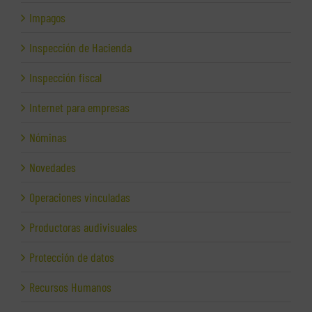
Impagos
Inspección de Hacienda
Inspección fiscal
Internet para empresas
Nóminas
Novedades
Operaciones vinculadas
Productoras audivisuales
Protección de datos
Recursos Humanos