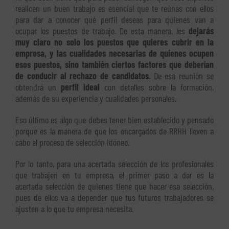
realicen un buen trabajo es esencial que te reúnas con ellos
para dar a conocer qué perfil deseas para quienes van a
ocupar los puestos de trabajo. De esta manera, les
dejarás
muy claro no solo los puestos que quieres cubrir en la
empresa, y las cualidades necesarias de quienes ocupen
esos puestos, sino también ciertos factores que deberían
de conducir al rechazo de candidatos
. De esa reunión se
obtendrá un
perfil ideal
con detalles sobre la formación,
además de su experiencia y cualidades personales.
Eso último es algo que debes tener bien establecido y pensado
porque es la manera de que los encargados de RRHH lleven a
cabo el proceso de selección idóneo.
Por lo tanto, para una acertada selección de los profesionales
que trabajen en tu empresa, el primer paso a dar es la
acertada selección de quienes tiene que hacer esa selección,
pues de ellos va a depender que tus futuros trabajadores se
ajusten a lo que tu empresa necesita.