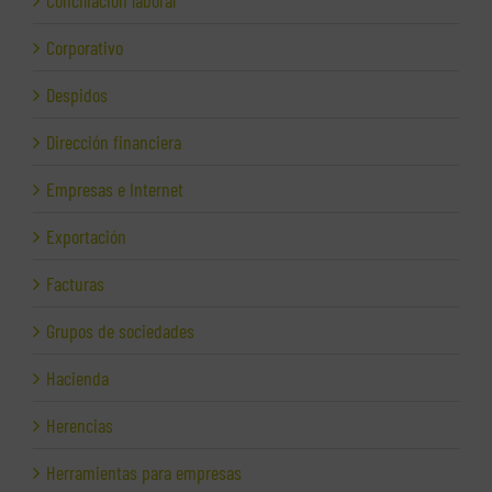
Corporativo
Despidos
Dirección financiera
Empresas e Internet
Exportación
Facturas
Grupos de sociedades
Hacienda
Herencias
Herramientas para empresas