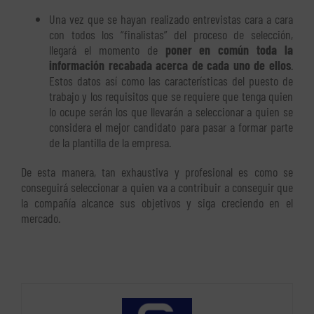
Una vez que se hayan realizado entrevistas cara a cara
con todos los “finalistas” del proceso de selección,
llegará el momento de
poner en común toda la
información recabada acerca de cada uno de ellos
.
Estos datos así como las características del puesto de
trabajo y los requisitos que se requiere que tenga quien
lo ocupe serán los que llevarán a seleccionar a quien se
considera el mejor candidato para pasar a formar parte
de la plantilla de la empresa.
De esta manera, tan exhaustiva y profesional es como se
conseguirá seleccionar a quien va a contribuir a conseguir que
la compañía alcance sus objetivos y siga creciendo en el
mercado.