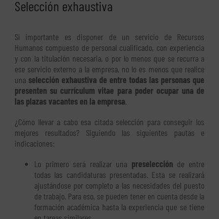
Selección exhaustiva
Si importante es disponer de un servicio de Recursos
Humanos compuesto de personal cualificado, con experiencia
y con la titulación necesaria, o por lo menos que se recurra a
ese servicio externo a la empresa, no lo es menos que realice
una
selección exhaustiva de entre todas las personas que
presenten su currículum vitae para poder ocupar una de
las plazas vacantes en la empresa
.
¿Cómo llevar a cabo esa citada selección para conseguir los
mejores resultados? Siguiendo las siguientes pautas e
indicaciones:
Lo primero será realizar una
preselección
de entre
todas las candidaturas presentadas. Esta se realizará
ajustándose por completo a las necesidades del puesto
de trabajo. Para eso, se pueden tener en cuenta desde la
formación académica hasta la experiencia que se tiene
en tareas similares.