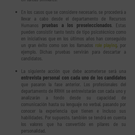
En los casos que se considere necesario, se procederá a
llevar a cabo desde el departamento de Recursos
Humanos
pruebas a los preseleccionados
. Estas
pueden consistir tanto tests de tipo psicotécnico como
en iniciativas que en los últimos años han conseguido
un gran éxito como son los llamados
role playing
, por
ejemplo. Dichas pruebas servirán para descartar a
candidatos.
La siguiente acción que debe acometerse será una
entrevista personal con cada uno de los candidatos
que pasaron la fase anterior. Los profesionales del
departamento de RRHH se entrevistarán con cada uno y
analizarán a fondo desde su capacidad de
comunicación hasta su lenguaje no verbal, pasando por
conocer la experiencia que tienen e incluso sus
habilidades. Por supuesto, también se tendrá en cuenta
los valores que ha convertido en pilares de su
personalidad.