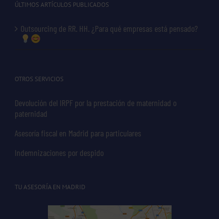
ÚLTIMOS ARTÍCULOS PUBLICADOS
Outsourcing de RR. HH. ¿Para qué empresas está pensado?
OTROS SERVICIOS
Devolución del IRPF por la prestación de maternidad o
paternidad
Asesoría fiscal en Madrid para particulares
Indemnizaciones por despido
TU ASESORÍA EN MADRID