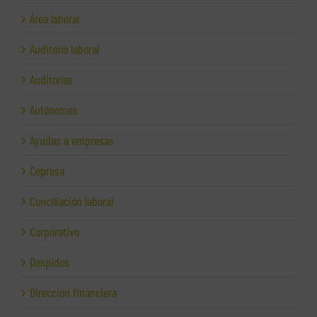
Área laboral
Auditoría laboral
Auditorías
Autónomos
Ayudas a empresas
Cepresa
Conciliación laboral
Corporativo
Despidos
Dirección financiera