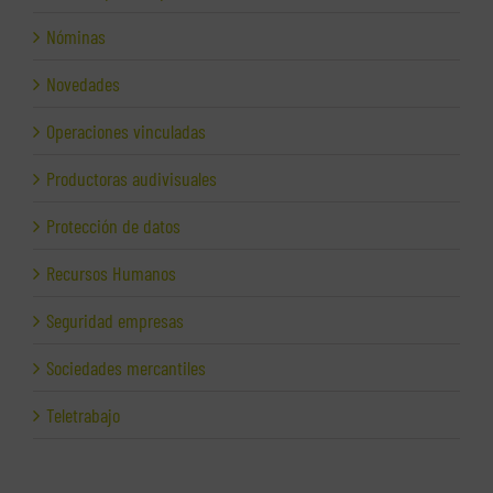
Nóminas
Novedades
Operaciones vinculadas
Productoras audivisuales
Protección de datos
Recursos Humanos
Seguridad empresas
Sociedades mercantiles
Teletrabajo