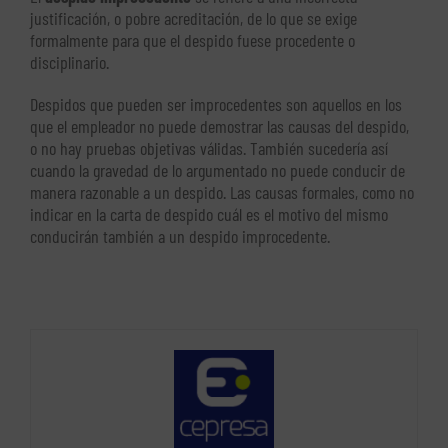
justificación, o pobre acreditación, de lo que se exige
formalmente para que el despido fuese procedente o
disciplinario.
Despidos que pueden ser improcedentes son aquellos en los
que el empleador no puede demostrar las causas del despido,
o no hay pruebas objetivas válidas. También sucedería así
cuando la gravedad de lo argumentado no puede conducir de
manera razonable a un despido. Las causas formales, como no
indicar en la carta de despido cuál es el motivo del mismo
conducirán también a un despido improcedente.