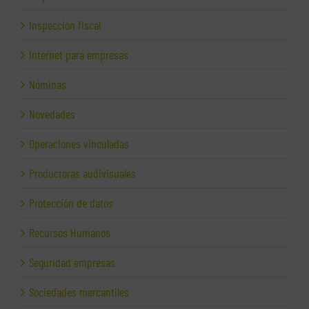
Inspección fiscal
Internet para empresas
Nóminas
Novedades
Operaciones vinculadas
Productoras audivisuales
Protección de datos
Recursos Humanos
Seguridad empresas
Sociedades mercantiles