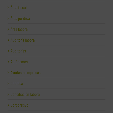
Área fiscal
Área jurídica
Área laboral
Auditoría laboral
Auditorías
Autónomos
Ayudas a empresas
Cepresa
Conciliación laboral
Corporativo