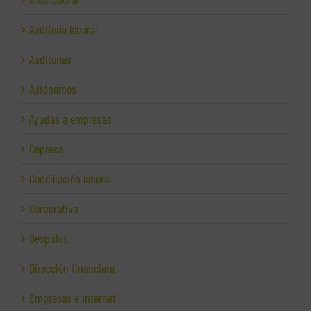
Auditoría laboral
Auditorías
Autónomos
Ayudas a empresas
Cepresa
Conciliación laboral
Corporativo
Despidos
Dirección financiera
Empresas e Internet