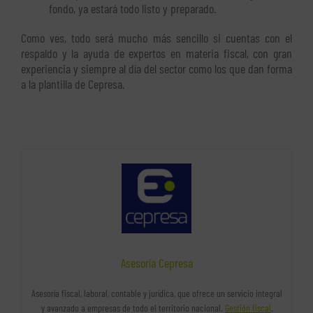
fondo, ya estará todo listo y preparado.
Como ves, todo será mucho más sencillo si cuentas con el
respaldo y la ayuda de expertos en materia fiscal, con gran
experiencia y siempre al día del sector como los que dan forma
a la plantilla de Cepresa.
Asesoría Cepresa
Asesoría fiscal, laboral, contable y jurídica, que ofrece un servicio integral
y avanzado a empresas de todo el territorio nacional.
Gestión fiscal
,