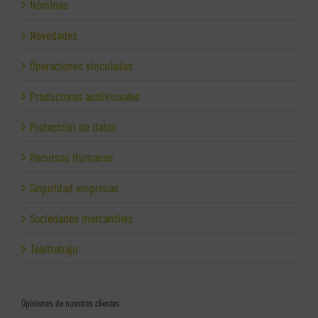
Nóminas
Novedades
Operaciones vinculadas
Productoras audivisuales
Protección de datos
Recursos Humanos
Seguridad empresas
Sociedades mercantiles
Teletrabajo
Opiniones de nuestros clientes