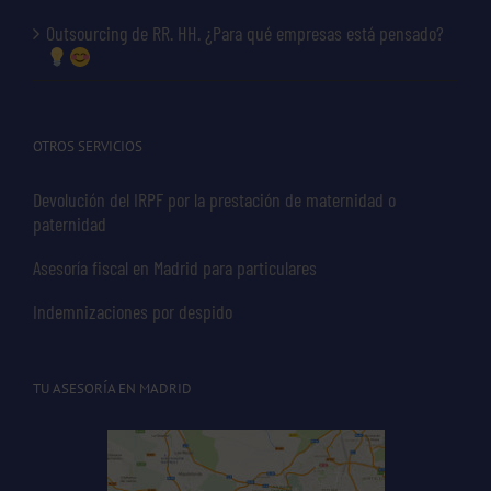
Outsourcing de RR. HH. ¿Para qué empresas está pensado?
OTROS SERVICIOS
Devolución del IRPF por la prestación de maternidad o
paternidad
Asesoría fiscal en Madrid para particulares
Indemnizaciones por despido
TU ASESORÍA EN MADRID