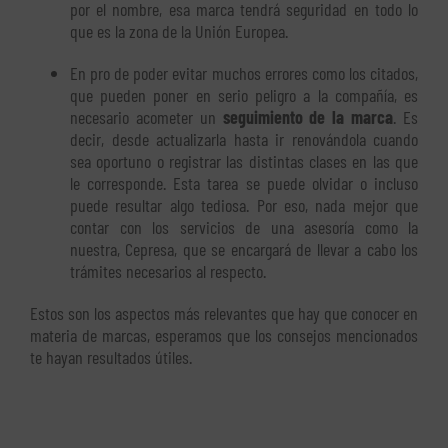
por el nombre, esa marca tendrá seguridad en todo lo
que es la zona de la Unión Europea.
En pro de poder evitar muchos errores como los citados,
que pueden poner en serio peligro a la compañía, es
necesario acometer un
seguimiento de la marca
. Es
decir, desde actualizarla hasta ir renovándola cuando
sea oportuno o registrar las distintas clases en las que
le corresponde. Esta tarea se puede olvidar o incluso
puede resultar algo tediosa. Por eso, nada mejor que
contar con los servicios de una asesoría como la
nuestra, Cepresa, que se encargará de llevar a cabo los
trámites necesarios al respecto.
Estos son los aspectos más relevantes que hay que conocer en
materia de marcas, esperamos que los consejos mencionados
te hayan resultados útiles.