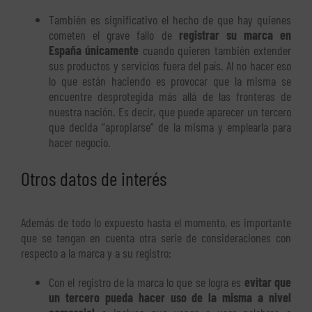
También es significativo el hecho de que hay quienes
cometen el grave fallo de
registrar su marca en
España únicamente
cuando quieren también extender
sus productos y servicios fuera del país. Al no hacer eso
lo que están haciendo es provocar que la misma se
encuentre desprotegida más allá de las fronteras de
nuestra nación. Es decir, que puede aparecer un tercero
que decida “apropiarse” de la misma y emplearla para
hacer negocio.
Otros datos de interés
Además de todo lo expuesto hasta el momento, es importante
que se tengan en cuenta otra serie de consideraciones con
respecto a la marca y a su registro:
Con el registro de la marca lo que se logra es
evitar que
un tercero pueda hacer uso de la misma a nivel