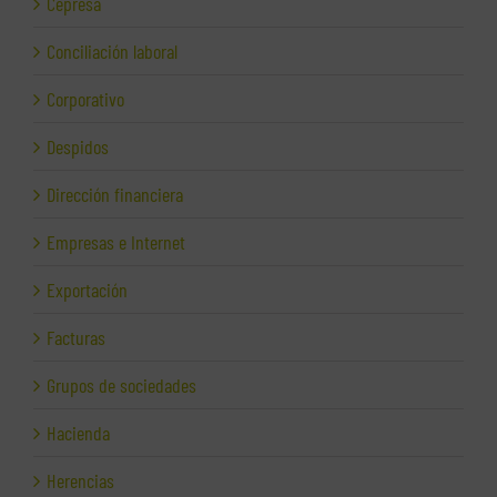
Cepresa
Conciliación laboral
Corporativo
Despidos
Dirección financiera
Empresas e Internet
Exportación
Facturas
Grupos de sociedades
Hacienda
Herencias