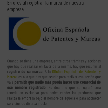
Errores al registrar la marca de nuestra
empresa
Ver
imagen
más
grande
Cuando se tiene una empresa, entre otros trámites y acciones
que hay que realizar en favor de la misma, hay que recurrir al
registro de su marca
. A la
Oficina Española de Patentes y
Marcas
es a la que hay que acudir para realizar esa acción que
va a
permitir que nadie más pueda hacer uso comercial de
ese nombre registrado
. Es decir, lo que se logrará será
tenerla en exclusiva para poder vender los productos que
realiza la empresa bajo el nombre de aquella o para acometer
servicios de diversa índole.