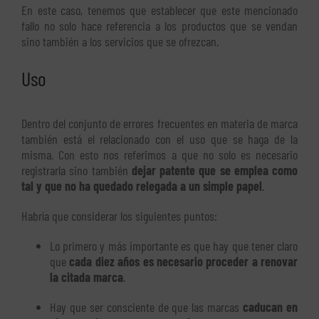
En este caso, tenemos que establecer que este mencionado
fallo no solo hace referencia a los productos que se vendan
sino también a los servicios que se ofrezcan.
Uso
Dentro del conjunto de errores frecuentes en materia de marca
también está el relacionado con el uso que se haga de la
misma. Con esto nos referimos a que no solo es necesario
registrarla sino también
dejar patente que se emplea como
tal y que no ha quedado relegada a un simple papel
.
Habría que considerar los siguientes puntos:
Lo primero y más importante es que hay que tener claro
que
cada diez años es necesario proceder a renovar
la citada marca
.
Hay que ser consciente de que las marcas
caducan en