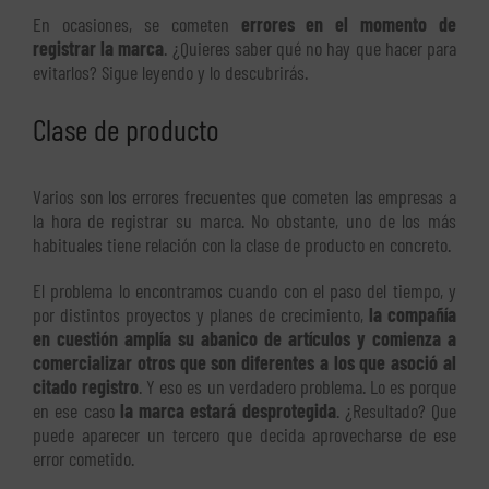
En ocasiones, se cometen
errores en el momento de
registrar la marca
. ¿Quieres saber qué no hay que hacer para
evitarlos? Sigue leyendo y lo descubrirás.
Clase de producto
Varios son los errores frecuentes que cometen las empresas a
la hora de registrar su marca. No obstante, uno de los más
habituales tiene relación con la clase de producto en concreto.
El problema lo encontramos cuando con el paso del tiempo, y
por distintos proyectos y planes de crecimiento,
la compañía
en cuestión amplía su abanico de artículos y comienza a
comercializar otros que son diferentes a los que asoció al
citado registro
. Y eso es un verdadero problema. Lo es porque
en ese caso
la marca estará desprotegida
. ¿Resultado? Que
puede aparecer un tercero que decida aprovecharse de ese
error cometido.