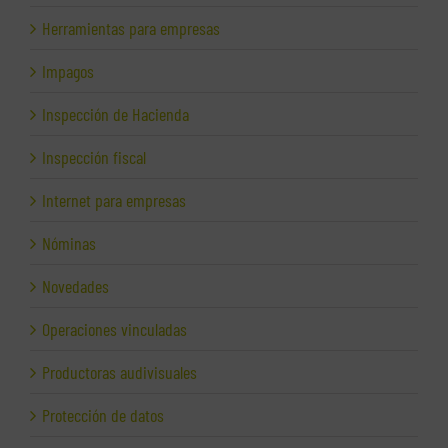
Herramientas para empresas
Impagos
Inspección de Hacienda
Inspección fiscal
Internet para empresas
Nóminas
Novedades
Operaciones vinculadas
Productoras audivisuales
Protección de datos