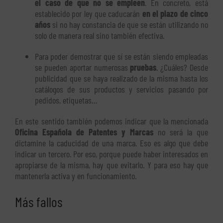
el caso de que no se empleen
. En concreto, está
establecido por ley que caducarán
en el plazo de cinco
años
si no hay constancia de que se están utilizando no
solo de manera real sino también efectiva.
Para poder demostrar que sí se están siendo empleadas
se pueden aportar numerosas
pruebas
. ¿Cuáles? Desde
publicidad que se haya realizado de la misma hasta los
catálogos de sus productos y servicios pasando por
pedidos, etiquetas…
En este sentido también podemos indicar que la mencionada
Oficina Española de Patentes y Marcas
no será la que
dictamine la caducidad de una marca. Eso es algo que debe
indicar un tercero. Por eso, porque puede haber interesados en
apropiarse de la misma, hay que evitarlo. Y para eso hay que
mantenerla activa y en funcionamiento.
Más fallos