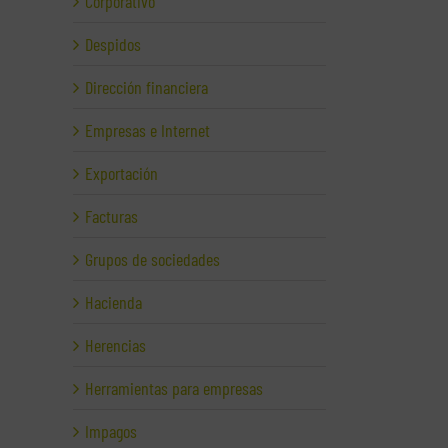
Corporativo
Despidos
Dirección financiera
Empresas e Internet
Exportación
Facturas
Grupos de sociedades
Hacienda
Herencias
Herramientas para empresas
Impagos