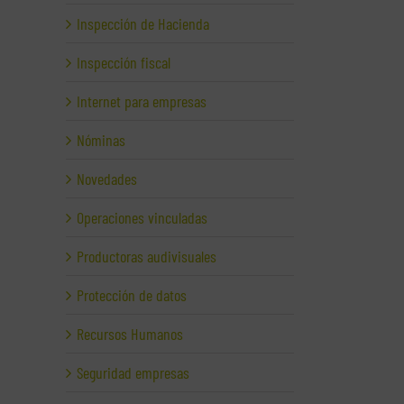
Inspección de Hacienda
Inspección fiscal
Internet para empresas
Nóminas
Novedades
Operaciones vinculadas
Productoras audivisuales
Protección de datos
Recursos Humanos
Seguridad empresas