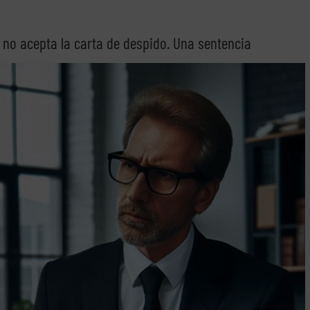
y no acepta la carta de despido. Una sentencia