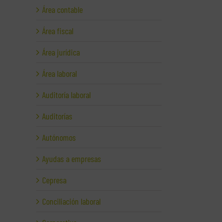
Área contable
Área fiscal
Área jurídica
Área laboral
Auditoría laboral
Auditorías
Autónomos
Ayudas a empresas
Cepresa
Conciliación laboral