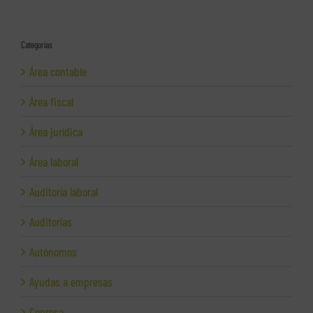
Categorías
Área contable
Área fiscal
Área jurídica
Área laboral
Auditoría laboral
Auditorías
Autónomos
Ayudas a empresas
Cepresa