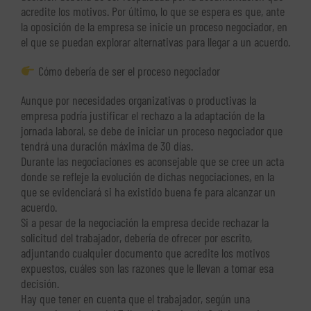
acredite los motivos. Por último, lo que se espera es que, ante
la oposición de la empresa se inicie un proceso negociador, en
el que se puedan explorar alternativas para llegar a un acuerdo.
Cómo debería de ser el proceso negociador
Aunque por necesidades organizativas o productivas la
empresa podría justificar el rechazo a la adaptación de la
jornada laboral, se debe de iniciar un proceso negociador que
tendrá una duración máxima de 30 días.
Durante las negociaciones es aconsejable que se cree un acta
donde se refleje la evolución de dichas negociaciones, en la
que se evidenciará si ha existido buena fe para alcanzar un
acuerdo.
Si a pesar de la negociación la empresa decide rechazar la
solicitud del trabajador, debería de ofrecer por escrito,
adjuntando cualquier documento que acredite los motivos
expuestos, cuáles son las razones que le llevan a tomar esa
decisión.
Hay que tener en cuenta que el trabajador, según una