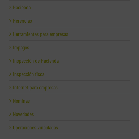
Hacienda
Herencias
Herramientas para empresas
Impagos
Inspección de Hacienda
Inspección fiscal
Internet para empresas
Nóminas
Novedades
Operaciones vinculadas