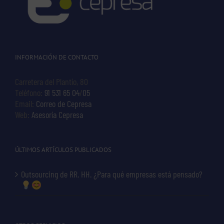
INFORMACIÓN DE CONTACTO
Carretera del Plantío, 80
Teléfono:
91 531 65 04
/
05
Email:
Correo de Cepresa
Web:
Asesoría Cepresa
ÚLTIMOS ARTÍCULOS PUBLICADOS
Outsourcing de RR. HH. ¿Para qué empresas está pensado?