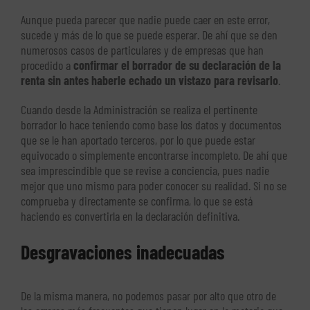
Aunque pueda parecer que nadie puede caer en este error,
sucede y más de lo que se puede esperar. De ahí que se den
numerosos casos de particulares y de empresas que han
procedido a
confirmar el borrador de su declaración de la
renta sin antes haberle echado un vistazo para revisarlo
.
Cuando desde la Administración se realiza el pertinente
borrador lo hace teniendo como base los datos y documentos
que se le han aportado terceros, por lo que puede estar
equivocado o simplemente encontrarse incompleto. De ahí que
sea imprescindible que se revise a conciencia, pues nadie
mejor que uno mismo para poder conocer su realidad. Si no se
comprueba y directamente se confirma, lo que se está
haciendo es convertirla en la declaración definitiva.
Desgravaciones inadecuadas
De la misma manera, no podemos pasar por alto que otro de