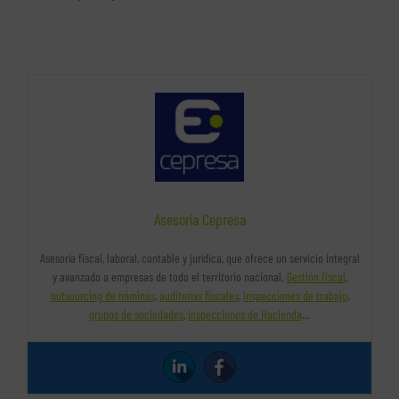
Asesoría Cepresa
Asesoría fiscal, laboral, contable y jurídica, que ofrece un servicio integral
y avanzado a empresas de todo el territorio nacional.
Gestión fiscal
,
outsourcing de nóminas
,
auditorías fiscales
,
inspecciones de trabajo
,
grupos de sociedades
,
inspecciones de Hacienda
…