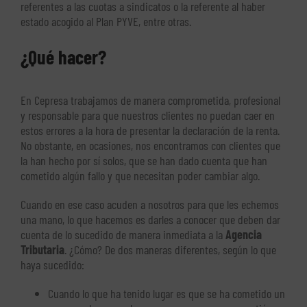
referentes a las cuotas a sindicatos o la referente al haber
estado acogido al Plan PYVE, entre otras.
¿Qué hacer?
En Cepresa trabajamos de manera comprometida, profesional
y responsable para que nuestros clientes no puedan caer en
estos errores a la hora de presentar la declaración de la renta.
No obstante, en ocasiones, nos encontramos con clientes que
la han hecho por sí solos, que se han dado cuenta que han
cometido algún fallo y que necesitan poder cambiar algo.
Cuando en ese caso acuden a nosotros para que les echemos
una mano, lo que hacemos es darles a conocer que deben dar
cuenta de lo sucedido de manera inmediata a la
Agencia
Tributaria
. ¿Cómo? De dos maneras diferentes, según lo que
haya sucedido:
Cuando lo que ha tenido lugar es que se ha cometido un