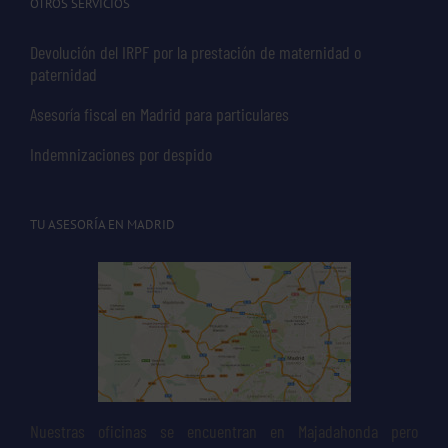
OTROS SERVICIOS
Devolución del IRPF por la prestación de maternidad o
paternidad
Asesoría fiscal en Madrid para particulares
Indemnizaciones por despido
TU ASESORÍA EN MADRID
Nuestras oficinas se encuentran en Majadahonda pero