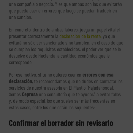
una compañía o negocio. Y es que ambas son las que evitarán
que pueda caer en errores que luego se puedan traducir en
una sanción.
En concreto, dentro de ambas labores, juega un papel vital el
presentar correctamente la
declaración de la renta
, ya que
evitará no sólo ser sancionado sino también, en el caso de que
se cumplan los requisitos establecidos, el poder ver que se le
devuelve desde Hacienda la cantidad económica que le
corresponde.
Por ese motivo, si tú no quieres caer en
errores con esa
declaración
, te recomendamos que no dudes en contratar los
servicios de nuestra asesoría en El Plantío (Majadahonda).
Somos
Cepresa
una consultoría que te ayudará a evitar fallos
y, de modo especial, los que suelen ser más frecuentes en
estos casos, entre los que están los siguientes:
Confirmar el borrador sin revisarlo