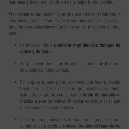
mantener y hacer uso del dinero de la mejor forma posible.
Precisamente para poder lograr que esa citada gestión sea la
más adecuada en beneficio de la empresa se hace necesario
tener en cuenta las claves que ahora vamos a exponerte. Toma
nota:
Es imprescindible
controlar muy bien los tiempos de
cobro y de pago
.
Ni que decir tiene que es vital gestionar de la forma
adecuada los flujos de caja.
Por supuesto, para poder acometer una buena gestión
financiera se hace necesario que exista una buena
salud de lo que se conoce como
fondo de maniobra
.
Gracias a este se podrán financiar activos a corto con
una financiación a largo plazo.
De la misma manera, es fundamental que, de forma
periódica, se proceda a
revisar los niveles financieros