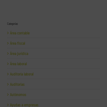
Categorías
Área contable
Área fiscal
Área jurídica
Área laboral
Auditoría laboral
Auditorías
Autónomos
Ayudas a empresas