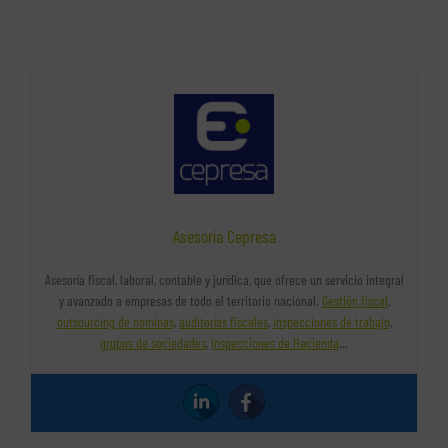
Asesoría Cepresa
Asesoría fiscal, laboral, contable y jurídica, que ofrece un servicio integral
y avanzado a empresas de todo el territorio nacional.
Gestión fiscal
,
outsourcing de nóminas
,
auditorías fiscales
,
inspecciones de trabajo
,
grupos de sociedades
,
inspecciones de Hacienda
…