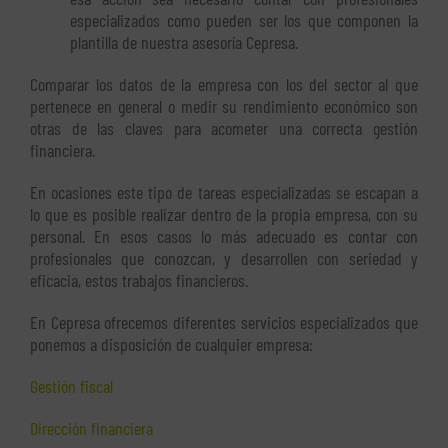
especializados como pueden ser los que componen la
plantilla de nuestra asesoría Cepresa.
Comparar los datos de la empresa con los del sector al que
pertenece en general o medir su rendimiento económico son
otras de las claves para acometer una correcta gestión
financiera.
En ocasiones este tipo de tareas especializadas se escapan a
lo que es posible realizar dentro de la propia empresa, con su
personal. En esos casos lo más adecuado es contar con
profesionales que conozcan, y desarrollen con seriedad y
eficacia, estos trabajos financieros.
En Cepresa ofrecemos diferentes servicios especializados que
ponemos a disposición de cualquier empresa:
Gestión fiscal
Dirección financiera