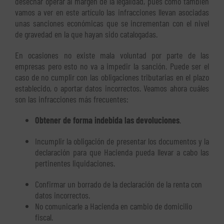
desechar operar al margen de la legalidad, pues como también
vamos a ver en este artículo las infracciones llevan asociadas
unas sanciones económicas que se incrementan con el nivel
de gravedad en la que hayan sido catalogadas.
En ocasiones no existe mala voluntad por parte de las
empresas pero esto no va a impedir la sanción. Puede ser el
caso de no cumplir con las obligaciones tributarias en el plazo
establecido, o aportar datos incorrectos. Veamos ahora cuáles
son las infracciones más frecuentes:
Obtener de forma indebida las
devoluciones
.
Incumplir la obligación de presentar los documentos y la
declaración para que Hacienda pueda llevar a cabo las
pertinentes liquidaciones.
Confirmar un borrado de la declaración de la renta con
datos incorrectos.
No comunicarle a Hacienda en cambio de domicilio
fiscal.