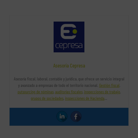
Asesoría Cepresa
Asesoría fiscal, laboral, contable y jurídica, que ofrece un servicio integral
y avanzado a empresas de todo el territorio nacional.
Gestión fiscal
,
outsourcing de nóminas
,
auditorías fiscales
,
inspecciones de trabajo
,
grupos de sociedades
,
inspecciones de Hacienda
…