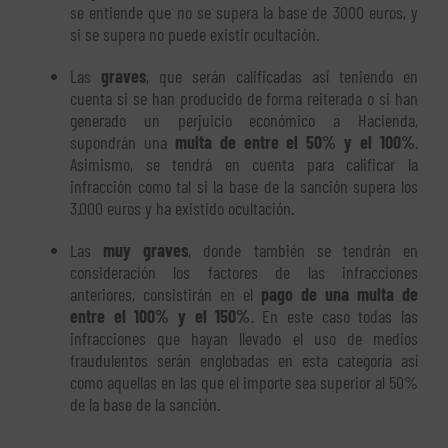
se entiende que no se supera la base de 3000 euros, y
si se supera no puede existir ocultación.
Las
graves
, que serán calificadas así teniendo en
cuenta si se han producido de forma reiterada o si han
generado un perjuicio económico a Hacienda,
supondrán una
multa de entre el 50% y el 100%
.
Asimismo, se tendrá en cuenta para calificar la
infracción como tal si la base de la sanción supera los
3.000 euros y ha existido ocultación.
Las
muy graves
, donde también se tendrán en
consideración los factores de las infracciones
anteriores, consistirán en el
pago de una multa de
entre el 100% y el 150%
. En este caso todas las
infracciones que hayan llevado el uso de medios
fraudulentos serán englobadas en esta categoría así
como aquellas en las que el importe sea superior al 50%
de la base de la sanción.