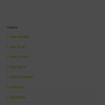
Categorías
Área contable
Área fiscal
Área jurídica
Área laboral
Auditoría laboral
Auditorías
Autónomos