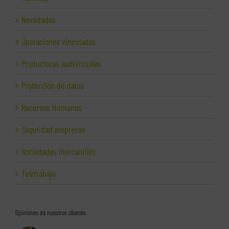
Novedades
Operaciones vinculadas
Productoras audivisuales
Protección de datos
Recursos Humanos
Seguridad empresas
Sociedades mercantiles
Teletrabajo
Opiniones de nuestros clientes