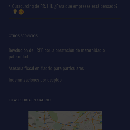
Outsourcing de RR. HH. ¿Para qué empresas está pensado?
OTROS SERVICIOS
Devolución del IRPF por la prestación de maternidad o
paternidad
Asesoría fiscal en Madrid para particulares
Indemnizaciones por despido
TU ASESORÍA EN MADRID