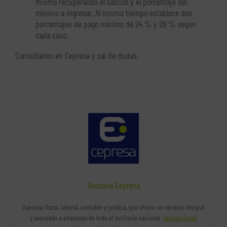
mismo recuperando el cálculo y el porcentaje del
mínimo a ingresar. Al mismo tiempo establece dos
porcentajes de pago mínimo de 24 % y 29 % según
cada caso.
Consúltanos en Cepresa y sal de dudas.
Asesoría Cepresa
Asesoría fiscal, laboral, contable y jurídica, que ofrece un servicio integral
y avanzado a empresas de todo el territorio nacional.
Gestión fiscal
,