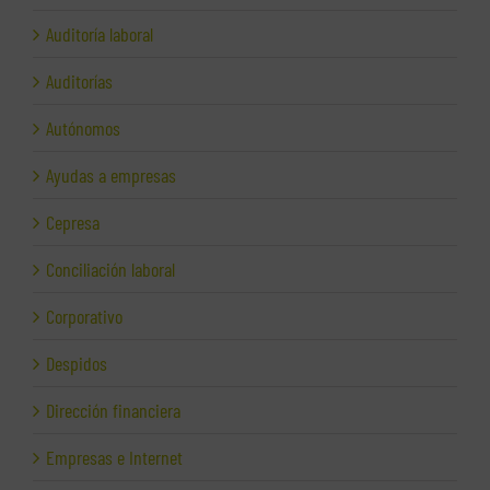
Auditoría laboral
Auditorías
Autónomos
Ayudas a empresas
Cepresa
Conciliación laboral
Corporativo
Despidos
Dirección financiera
Empresas e Internet