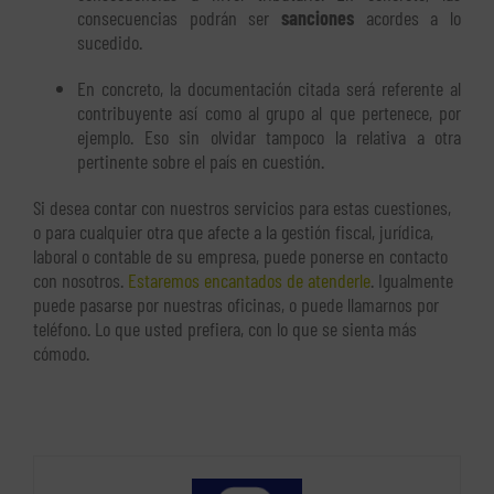
consecuencias podrán ser
sanciones
acordes a lo
sucedido.
En concreto, la documentación citada será referente al
contribuyente así como al grupo al que pertenece, por
ejemplo. Eso sin olvidar tampoco la relativa a otra
pertinente sobre el país en cuestión.
Si desea contar con nuestros servicios para estas cuestiones,
o para cualquier otra que afecte a la gestión fiscal, jurídica,
laboral o contable de su empresa, puede ponerse en contacto
con nosotros.
Estaremos encantados de atenderle
. Igualmente
puede pasarse por nuestras oficinas, o puede llamarnos por
teléfono. Lo que usted prefiera, con lo que se sienta más
cómodo.