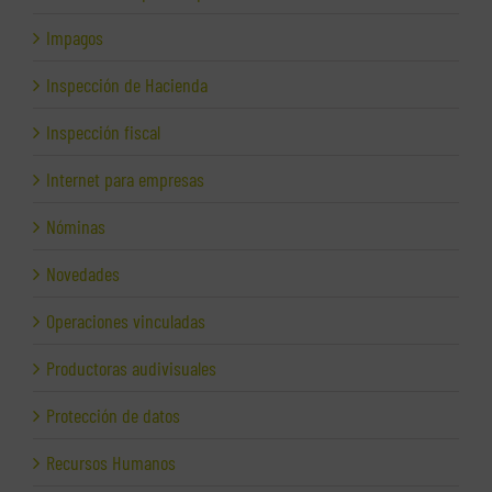
Impagos
Inspección de Hacienda
Inspección fiscal
Internet para empresas
Nóminas
Novedades
Operaciones vinculadas
Productoras audivisuales
Protección de datos
Recursos Humanos