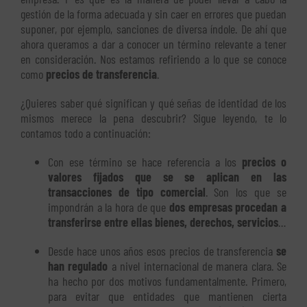
gestión de la forma adecuada y sin caer en errores que puedan
suponer, por ejemplo, sanciones de diversa índole. De ahí que
ahora queramos a dar a conocer un término relevante a tener
en consideración. Nos estamos refiriendo a lo que se conoce
como
precios de transferencia
.
¿Quieres saber qué significan y qué señas de identidad de los
mismos merece la pena descubrir? Sigue leyendo, te lo
contamos todo a continuación:
Con ese término se hace referencia a los
precios o
valores fijados que se se aplican en las
transacciones de tipo comercial
. Son los que se
impondrán a la hora de que
dos empresas procedan a
transferirse entre ellas bienes, derechos, servicios
…
Desde hace unos años esos precios de transferencia
se
han regulado
a nivel internacional de manera clara. Se
ha hecho por dos motivos fundamentalmente. Primero,
para evitar que entidades que mantienen cierta