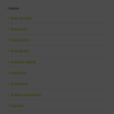
Categorías
Área contable
Área fiscal
Área jurídica
Área laboral
Auditoría laboral
Auditorías
Autónomos
Ayudas a empresas
Cepresa