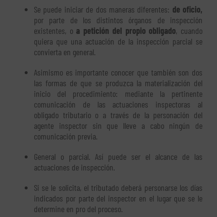
Se puede iniciar de dos maneras diferentes:
de oficio,
por parte de los distintos órganos de inspección
existentes, o
a petición del propio obligado
, cuando
quiera que una actuación de la inspección parcial se
convierta en general.
Asimismo es importante conocer que también son dos
las formas de que se produzca la materialización del
inicio del procedimiento: mediante la pertinente
comunicación de las actuaciones inspectoras al
obligado tributario o a través de la personación del
agente inspector sin que lleve a cabo ningún de
comunicación previa.
General o parcial. Así puede ser el alcance de las
actuaciones de inspección.
Si se le solicita, el tributado deberá personarse los días
indicados por parte del inspector en el lugar que se le
determine en pro del proceso.