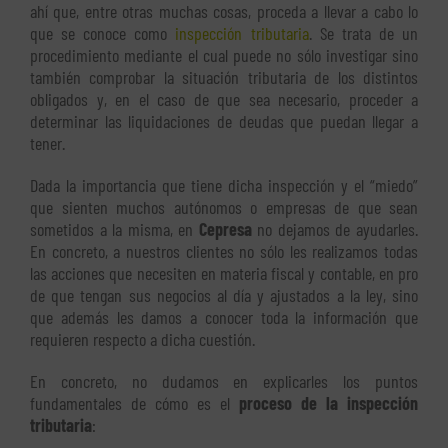
ahí que, entre otras muchas cosas, proceda a llevar a cabo lo
que se conoce como
inspección tributaria
. Se trata de un
procedimiento mediante el cual puede no sólo investigar sino
también comprobar la situación tributaria de los distintos
obligados y, en el caso de que sea necesario, proceder a
determinar las liquidaciones de deudas que puedan llegar a
tener.
Dada la importancia que tiene dicha inspección y el “miedo”
que sienten muchos autónomos o empresas de que sean
sometidos a la misma, en
Cepresa
no dejamos de ayudarles.
En concreto, a nuestros clientes no sólo les realizamos todas
las acciones que necesiten en materia fiscal y contable, en pro
de que tengan sus negocios al día y ajustados a la ley, sino
que además les damos a conocer toda la información que
requieren respecto a dicha cuestión.
En concreto, no dudamos en explicarles los puntos
fundamentales de cómo es el
proceso de la inspección
tributaria
: