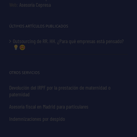
Web:
Asesoría Cepresa
ÚLTIMOS ARTÍCULOS PUBLICADOS
Outsourcing de RR. HH. ¿Para qué empresas está pensado?
OTROS SERVICIOS
Devolución del IRPF por la prestación de maternidad o
paternidad
Asesoría fiscal en Madrid para particulares
Indemnizaciones por despido