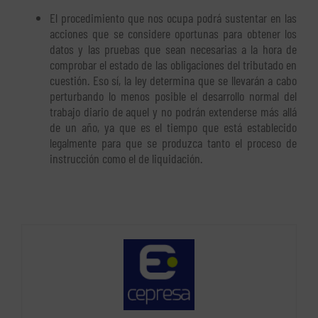
El procedimiento que nos ocupa podrá sustentar en las
acciones que se considere oportunas para obtener los
datos y las pruebas que sean necesarias a la hora de
comprobar el estado de las obligaciones del tributado en
cuestión. Eso sí, la ley determina que se llevarán a cabo
perturbando lo menos posible el desarrollo normal del
trabajo diario de aquel y no podrán extenderse más allá
de un año, ya que es el tiempo que está establecido
legalmente para que se produzca tanto el proceso de
instrucción como el de liquidación.