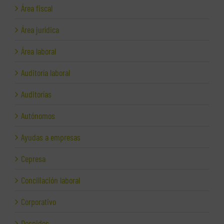
Área fiscal
Área jurídica
Área laboral
Auditoría laboral
Auditorías
Autónomos
Ayudas a empresas
Cepresa
Conciliación laboral
Corporativo
Despidos