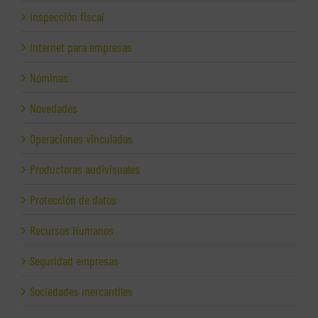
Inspección fiscal
Internet para empresas
Nóminas
Novedades
Operaciones vinculadas
Productoras audivisuales
Protección de datos
Recursos Humanos
Seguridad empresas
Sociedades mercantiles