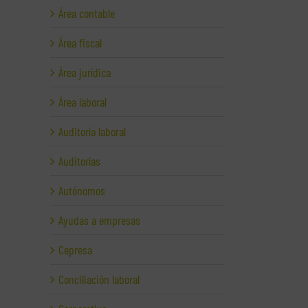
Área contable
Área fiscal
Área jurídica
Área laboral
Auditoría laboral
Auditorías
Autónomos
Ayudas a empresas
Cepresa
Conciliación laboral