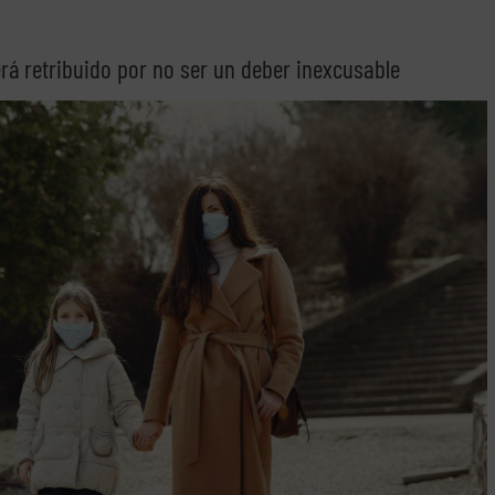
rá retribuido por no ser un deber inexcusable