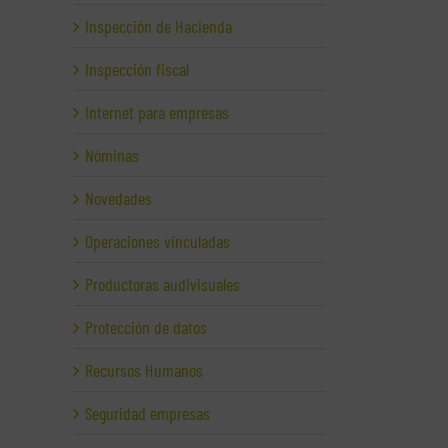
Inspección de Hacienda
Inspección fiscal
Internet para empresas
Nóminas
Novedades
Operaciones vinculadas
Productoras audivisuales
Protección de datos
Recursos Humanos
Seguridad empresas