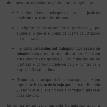
de manera correcta, entre los que destacan los siguientes:
El nombre del empresario que promueve la baja de su
empleado o la razón social de aquel.
El régimen de Seguridad Social pertinente y, por
supuesto, lo que es el Código de Cuenta de Cotización
del empresario.
Los
datos personales del trabajador que cesará su
relación laboral
con la compañía en cuestión, como
son el nombre y los apellidos, su Documento Nacional de
Identidad, el domicilio donde reside y el número de la
Seguridad Social que tiene.
Ni que decir tiene que, de la misma manera, hay que
especificar la
causa de la baja
que se está solicitando
y la fecha en la que se produce el correspondiente cese
de la actividad.
De manera exhaustiva, y siguiendo las indicaciones de la