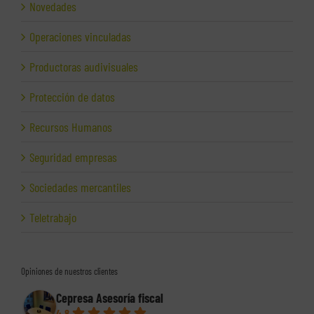
Novedades
Operaciones vinculadas
Productoras audivisuales
Protección de datos
Recursos Humanos
Seguridad empresas
Sociedades mercantiles
Teletrabajo
Opiniones de nuestros clientes
Cepresa Asesoría fiscal
4.8