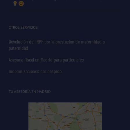
OTROS SERVICIOS
Devolución del IRPF por la prestación de maternidad o
paternidad
Asesoría fiscal en Madrid para particulares
Indemnizaciones por despido
TU ASESORÍA EN MADRID