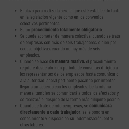
El plazo para realizarla será el que esté establecido tanto
en la legislación vigente como en los convenios
colectivos pertinentes.
Es un
procedimiento totalmente obligatorio
.
Se puede acometer de manera colectiva, cuando se trata
de empresas con más de seis trabajadores, o bien por
causas objetivas, cuando no hay más de seis
empleados.
Cuando se hace
de manera masiva
, el procedimiento
requiere desde abrir un periodo de consultas dirigido a
los representantes de los empleados hasta comunicarlo
a la autoridad laboral pertinente pasando por intentar
llegar a un acuerdo con los empleados. De la misma
manera, también se comunicará a todos los afectados y
se realizará el despido de la forma más diligente posible.
Cuando se trate de microempresas, se
comunicará
directamente a cada trabajador
, se le pondrá en
conocimiento y disposición su indemnización, entre
otras labores.