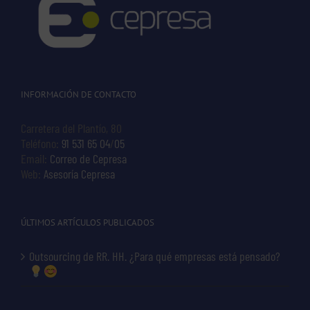
INFORMACIÓN DE CONTACTO
Carretera del Plantío, 80
Teléfono:
91 531 65 04
/
05
Email:
Correo de Cepresa
Web:
Asesoría Cepresa
ÚLTIMOS ARTÍCULOS PUBLICADOS
Outsourcing de RR. HH. ¿Para qué empresas está pensado?