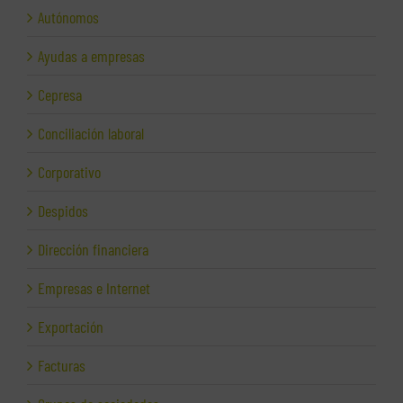
Autónomos
Ayudas a empresas
Cepresa
Conciliación laboral
Corporativo
Despidos
Dirección financiera
Empresas e Internet
Exportación
Facturas