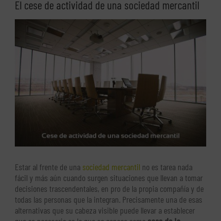
El cese de actividad de una sociedad mercantil
Ver
imagen
más
grande
Estar al frente de una
sociedad mercantil
no es tarea nada
fácil y más aún cuando surgen situaciones que llevan a tomar
decisiones trascendentales, en pro de la propia compañía y de
todas las personas que la integran. Precisamente una de esas
alternativas que su cabeza visible puede llevar a establecer