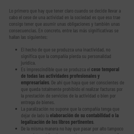
Lo primero que hay que tener claro cuando se decide llevar a
cabo el cese de una actividad en la sociedad es que eso trae
consigo tener que asumir unas obligaciones y también unas
consecuencias. En concreto, entre las más significativas se
hallan las siguientes:
El hecho de que se produzca una inactividad, no
significa que la compañía pierda su personalidad
jurídica.
Es imprescindible que se produzca el
cese temporal
de todas las actividades profesionales y
empresariales
. De ahí que haya que ser conscientes de
que queda totalmente prohibido el realizar facturas por
la prestación de servicios de la actividad o bien por
entrega de bienes.
La paralización no supone que la compañía tenga que
dejar de lado la
elaboración de su contabilidad o la
legalización de los libros pertinentes
.
De la misma manera no hay que pasar por alto tampoco