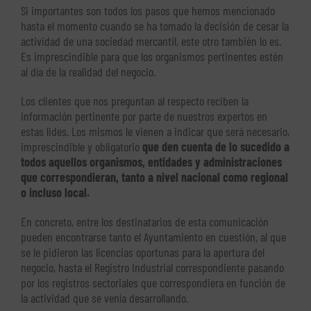
Si importantes son todos los pasos que hemos mencionado
hasta el momento cuando se ha tomado la decisión de cesar la
actividad de una sociedad mercantil, este otro también lo es.
Es imprescindible para que los organismos pertinentes estén
al día de la realidad del negocio.
Los clientes que nos preguntan al respecto reciben la
información pertinente por parte de nuestros expertos en
estas lides. Los mismos le vienen a indicar que será necesario,
imprescindible y obligatorio
que den cuenta de lo sucedido a
todos aquellos organismos, entidades y administraciones
que correspondieran, tanto a nivel nacional como regional
o incluso local.
En concreto, entre los destinatarios de esta comunicación
pueden encontrarse tanto el Ayuntamiento en cuestión, al que
se le pidieron las licencias oportunas para la apertura del
negocio, hasta el Registro Industrial correspondiente pasando
por los registros sectoriales que correspondiera en función de
la actividad que se venía desarrollando.