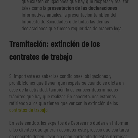
que existen obligaciones que hay que respetar y realizar
tales como la
presentación de las declaraciones
informativas anuales, la presentación también del
Impuesto de Sociedades o de todas las demás
declaraciones que fuesen requeridas de manera legal.
Tramitación: extinción de los
contratos de trabajo
Si importante es saber las condiciones, obligaciones y
prohibiciones que tienen que respetarse cuando se dicta un
cese de la actividad, también lo es conocer determinados
trámites que hay que realizar. En concreto, nos estamos
refiriendo a los que tienen que ver con la extinción de los
contratos de trabajo
.
En este sentido, los expertos de Cepresa no dudan en informar
a los clientes que quieran acometer este proceso que esa tarea
en concreto deben llevarlo a cabo partiendo de estas premisas: