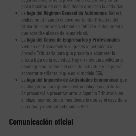
plazo máximo de seis días desde que cesa la actividad.
La
baja del Régimen General de Autónomos
. Deberá
realizarse utilizando el documento identificativo del
titular de la empresa, el modelo TA0521 y el documento
que acredite el cese de la actividad.
La
baja del Censo de Empresarios y Profesionales
.
Viene a ser básicamente lo que es la petición a la
Agencia Tributaria para que proceda a acometer la
citada baja de la sociedad. Hay un mes para solicitarlo
desde que se produce el cese de actividad y se podrá
acometer mediante lo que es el modelo 036.
La
baja del Impuesto de Actividades Económicas
, que
es obligatoria para quienes están obligados a tributar.
Se procederá a presentar ante la Agencia Tributaria, en
el plazo máximo de un mes desde lo que es el cese de la
actividad y mediante el modelo 840.
Comunicación oficial