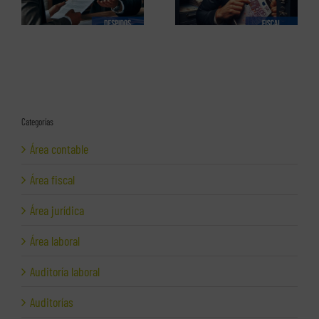
Categorías
Área contable
Área fiscal
Área jurídica
Área laboral
Auditoría laboral
Auditorías