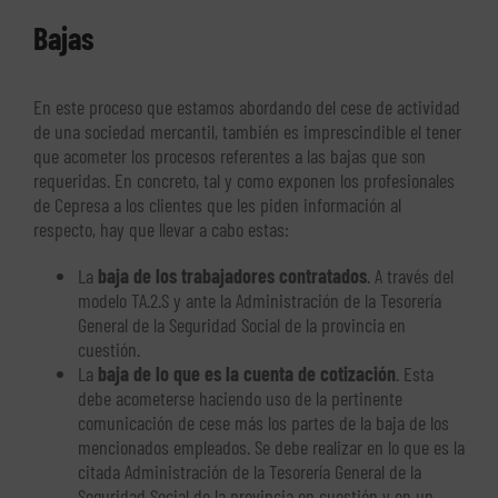
Bajas
En este proceso que estamos abordando del cese de actividad
de una sociedad mercantil, también es imprescindible el tener
que acometer los procesos referentes a las bajas que son
requeridas. En concreto, tal y como exponen los profesionales
de Cepresa a los clientes que les piden información al
respecto, hay que llevar a cabo estas:
La
baja de los trabajadores contratados
. A través del
modelo TA.2.S y ante la Administración de la Tesorería
General de la Seguridad Social de la provincia en
cuestión.
La
baja de lo que es la cuenta de cotización
. Esta
debe acometerse haciendo uso de la pertinente
comunicación de cese más los partes de la baja de los
mencionados empleados. Se debe realizar en lo que es la
citada Administración de la Tesorería General de la
Seguridad Social de la provincia en cuestión y en un