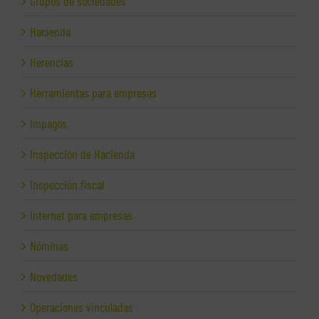
Grupos de sociedades
Hacienda
Herencias
Herramientas para empresas
Impagos
Inspección de Hacienda
Inspección fiscal
Internet para empresas
Nóminas
Novedades
Operaciones vinculadas