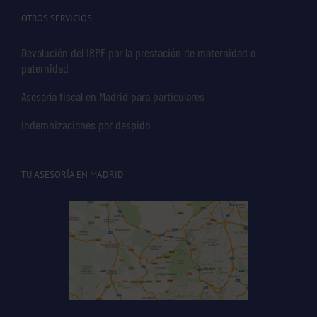
OTROS SERVICIOS
Devolución del IRPF por la prestación de maternidad o
paternidad
Asesoría fiscal en Madrid para particulares
Indemnizaciones por despido
TU ASESORÍA EN MADRID