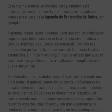
De la misma manera, en muchos casos, también será
necesario proceder a hacer lo propio con otros organismos
como sería el caso de la
Agencia de Protección de Datos
, por
ejemplo.
A grandes rasgos, estos podemos decir que son los principales
aspectos que debes conocer si te estás planteando ahora el
cese de actividad de tu sociedad mercantil. Con toda esa
información podrás realizar el proceso de la manera legalmente
establecida, sin incurrir en ningún tipo de errores que puedan
ocasionarte un problema más a la situación complicada en la
que te encuentras.
No obstante, si tienes dudas, necesitas el asesoramiento más
profesional, si quieres contar con apoyo de profesionales o si
no sabes bien cómo acometer determinados pasos, no dudes
en consultarnos. En Cepresa te ofrecemos el respaldo y el
asesoramiento más profesional, comprometido y responsable.
Nuestros expertos, cualificados y con gran experiencia, te
ayudarán de la mejor manera posible, no tengas ninguna duda