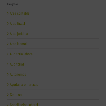
Categorías
Área contable
Área fiscal
Área jurídica
Área laboral
Auditoría laboral
Auditorías
Autónomos
Ayudas a empresas
Cepresa
Conciliación laboral