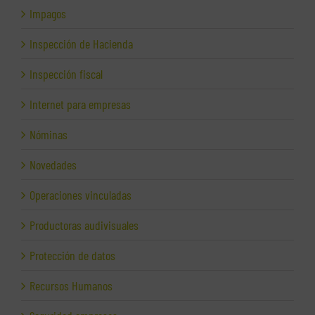
Impagos
Inspección de Hacienda
Inspección fiscal
Internet para empresas
Nóminas
Novedades
Operaciones vinculadas
Productoras audivisuales
Protección de datos
Recursos Humanos