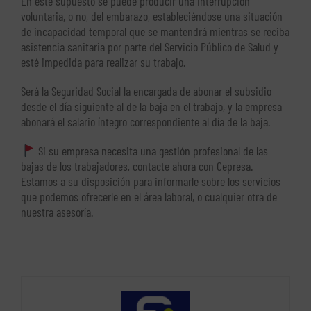
En este supuesto se puede producir una interrupción
voluntaria, o no, del embarazo, estableciéndose una situación
de incapacidad temporal que se mantendrá mientras se reciba
asistencia sanitaria por parte del Servicio Público de Salud y
esté impedida para realizar su trabajo.
Será la Seguridad Social la encargada de abonar el subsidio
desde el día siguiente al de la baja en el trabajo, y la empresa
abonará el salario íntegro correspondiente al día de la baja.
Si su empresa necesita una gestión profesional de las
bajas de los trabajadores, contacte ahora con Cepresa.
Estamos a su disposición para informarle sobre los servicios
que podemos ofrecerle en el área laboral, o cualquier otra de
nuestra asesoría.