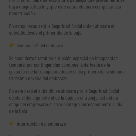
haya diagnosticado y que esté actuando para complicar esa
menstruación.
En estos casos será la Seguridad Social quien abonará el
subsidio desde el primer día de la baja.
Semana 39º del embarazo
Se considerará también situación especial de incapacidad
temporal por contingencias comunes la derivada de la
gestación de la trabajadora desde el día primero de la semana
trigésima novena del embarazo.
En este caso el subsidio se abonará por la Seguridad Social
desde el día siguiente al de la baja en el trabajo, estando a
cargo del empresario el salario íntegro correspondiente al día
de la baja
Interrupción del embarazo