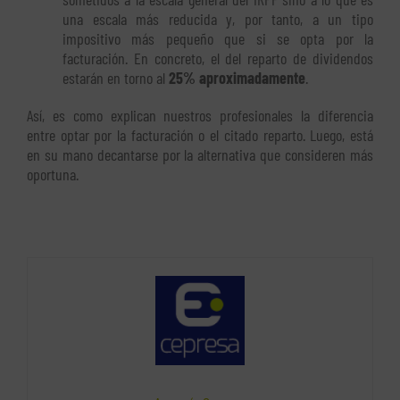
una escala más reducida y, por tanto, a un tipo
impositivo más pequeño que si se opta por la
facturación. En concreto, el del reparto de dividendos
estarán en torno al
25% aproximadamente
.
Así, es como explican nuestros profesionales la diferencia
entre optar por la facturación o el citado reparto. Luego, está
en su mano decantarse por la alternativa que consideren más
oportuna.