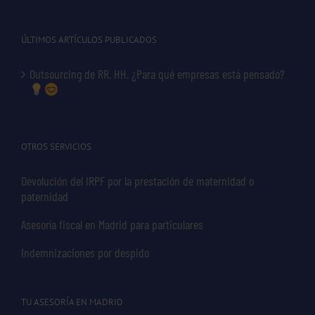
ÚLTIMOS ARTÍCULOS PUBLICADOS
Outsourcing de RR. HH. ¿Para qué empresas está pensado?
OTROS SERVICIOS
Devolución del IRPF por la prestación de maternidad o
paternidad
Asesoría fiscal en Madrid para particulares
Indemnizaciones por despido
TU ASESORÍA EN MADRID