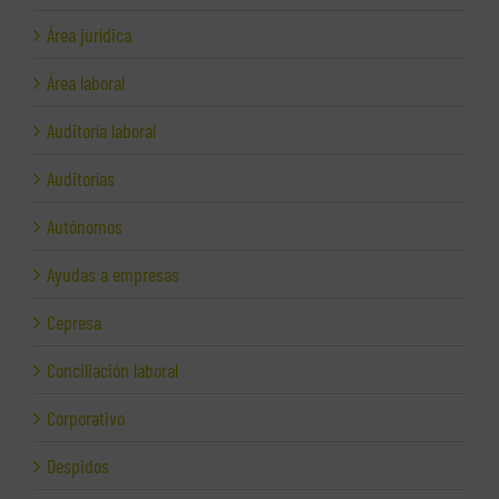
Área jurídica
Área laboral
Auditoría laboral
Auditorías
Autónomos
Ayudas a empresas
Cepresa
Conciliación laboral
Corporativo
Despidos