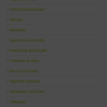
Internet para empresas
Nóminas
Novedades
Operaciones vinculadas
Productoras audivisuales
Protección de datos
Recursos Humanos
Seguridad empresas
Sociedades mercantiles
Teletrabajo