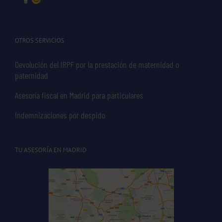
OTROS SERVICIOS
Devolución del IRPF por la prestación de maternidad o
paternidad
Asesoría fiscal en Madrid para particulares
Indemnizaciones por despido
TU ASESORÍA EN MADRID