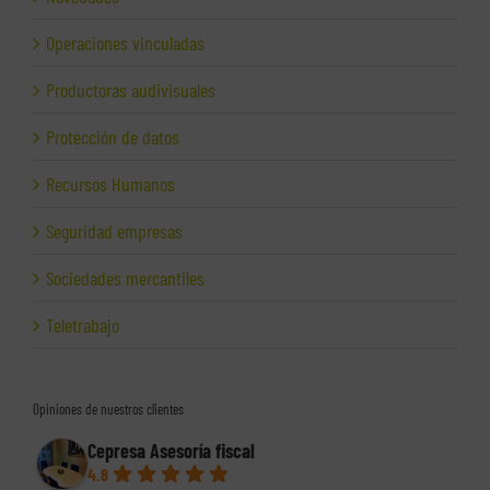
Operaciones vinculadas
Productoras audivisuales
Protección de datos
Recursos Humanos
Seguridad empresas
Sociedades mercantiles
Teletrabajo
Opiniones de nuestros clientes
Cepresa Asesoría fiscal
4.8