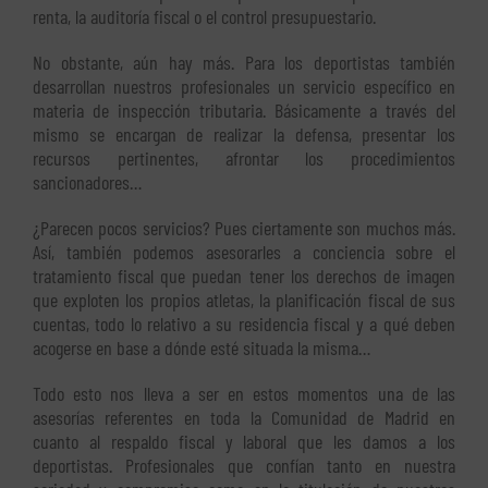
renta, la auditoría fiscal o el control presupuestario.
No obstante, aún hay más. Para los deportistas también
desarrollan nuestros profesionales un servicio específico en
materia de inspección tributaria. Básicamente a través del
mismo se encargan de realizar la defensa, presentar los
recursos pertinentes, afrontar los procedimientos
sancionadores…
¿Parecen pocos servicios? Pues ciertamente son muchos más.
Así, también podemos asesorarles a conciencia sobre el
tratamiento fiscal que puedan tener los derechos de imagen
que exploten los propios atletas, la planificación fiscal de sus
cuentas, todo lo relativo a su residencia fiscal y a qué deben
acogerse en base a dónde esté situada la misma…
Todo esto nos lleva a ser en estos momentos una de las
asesorías referentes en toda la Comunidad de Madrid en
cuanto al respaldo fiscal y laboral que les damos a los
deportistas. Profesionales que confían tanto en nuestra