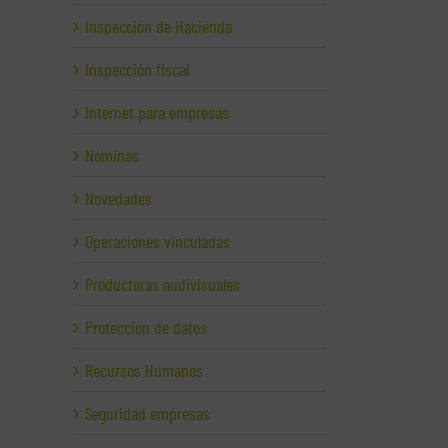
Inspección de Hacienda
Inspección fiscal
Internet para empresas
Nóminas
Novedades
Operaciones vinculadas
Productoras audivisuales
Protección de datos
Recursos Humanos
Seguridad empresas