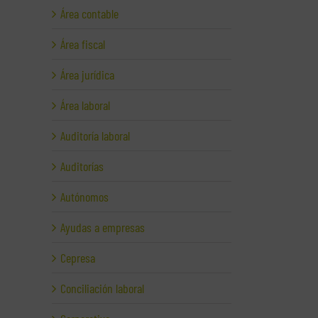
Área contable
Área fiscal
Área jurídica
Área laboral
Auditoría laboral
Auditorías
Autónomos
Ayudas a empresas
Cepresa
Conciliación laboral