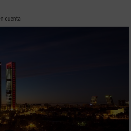
en cuenta