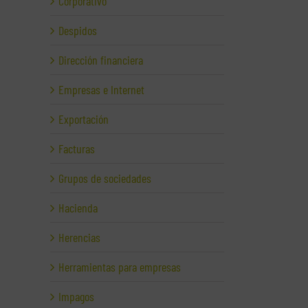
Corporativo
Despidos
Dirección financiera
Empresas e Internet
Exportación
Facturas
Grupos de sociedades
Hacienda
Herencias
Herramientas para empresas
Impagos