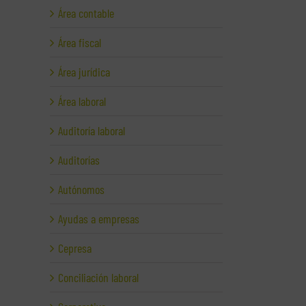
Área contable
Área fiscal
Área jurídica
Área laboral
Auditoría laboral
Auditorías
Autónomos
Ayudas a empresas
Cepresa
Conciliación laboral