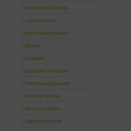
Inspección de Hacienda
Inspección fiscal
Internet para empresas
Nóminas
Novedades
Operaciones vinculadas
Productoras audivisuales
Protección de datos
Recursos Humanos
Seguridad empresas