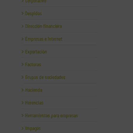
Corporativo
Despidos
Dirección financiera
Empresas e Internet
Exportación
Facturas
Grupos de sociedades
Hacienda
Herencias
Herramientas para empresas
Impagos