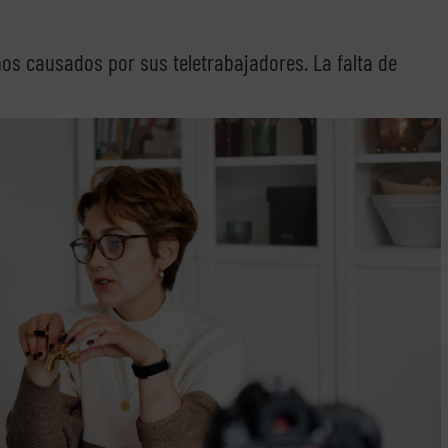
os causados por sus teletrabajadores. La falta de