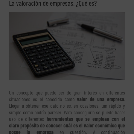
La valoración de empresas. ¿Qué es?
Ver
imagen
más
grande
Un concepto que puede ser de gran interés en diferentes
situaciones es el conocido como
valor de una empresa
.
Llegar a obtener ese dato no es, en ocasiones, tan rápido y
simple como podría parecer. Para conseguirlo se puede hacer
uso de diferentes
herramientas que se emplean con el
claro propósito de conocer cuál es el valor económico que
posee la empresa
en cuestión. A continuación