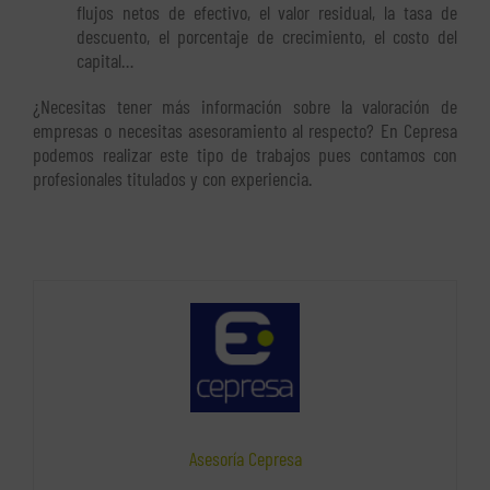
flujos netos de efectivo, el valor residual, la tasa de
descuento, el porcentaje de crecimiento, el costo del
capital…
¿Necesitas tener más información sobre la valoración de
empresas o necesitas asesoramiento al respecto? En Cepresa
podemos realizar este tipo de trabajos pues contamos con
profesionales titulados y con experiencia.
Asesoría Cepresa