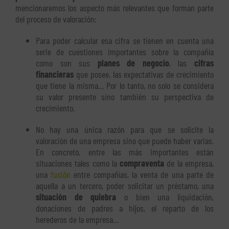
mencionaremos los aspecto más relevantes que forman parte
del proceso de valoración:
Para poder calcular esa cifra se tienen en cuenta una
serie de cuestiones importantes sobre la compañía
como son sus
planes de negocio
, las
cifras
financieras
que posee, las expectativas de crecimiento
que tiene la misma… Por lo tanto, no solo se considera
su valor presente sino también su perspectiva de
crecimiento.
No hay una única razón para que se solicite la
valoración de una empresa sino que puede haber varias.
En concreto, entre las más importantes están
situaciones tales como la
compraventa
de la empresa,
una
fusión
entre compañías, la venta de una parte de
aquella a un tercero, poder solicitar un préstamo, una
situación de quiebra
o bien una liquidación,
donaciones de padres a hijos, el reparto de los
herederos de la empresa…