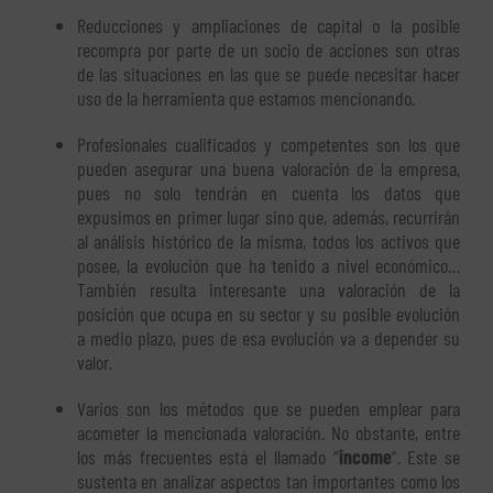
Reducciones y ampliaciones de capital o la posible
recompra por parte de un socio de acciones son otras
de las situaciones en las que se puede necesitar hacer
uso de la herramienta que estamos mencionando.
Profesionales cualificados y competentes son los que
pueden asegurar una buena valoración de la empresa,
pues no solo tendrán en cuenta los datos que
expusimos en primer lugar sino que, además, recurrirán
al análisis histórico de la misma, todos los activos que
posee, la evolución que ha tenido a nivel económico…
También resulta interesante una valoración de la
posición que ocupa en su sector y su posible evolución
a medio plazo, pues de esa evolución va a depender su
valor.
Varios son los métodos que se pueden emplear para
acometer la mencionada valoración. No obstante, entre
los más frecuentes está el llamado “
income
”. Este se
sustenta en analizar aspectos tan importantes como los