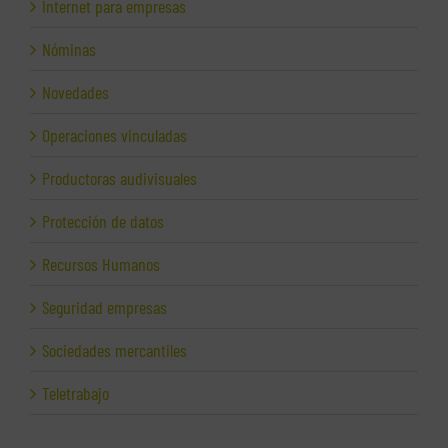
Internet para empresas
Nóminas
Novedades
Operaciones vinculadas
Productoras audivisuales
Protección de datos
Recursos Humanos
Seguridad empresas
Sociedades mercantiles
Teletrabajo