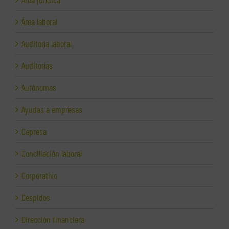
Área laboral
Auditoría laboral
Auditorías
Autónomos
Ayudas a empresas
Cepresa
Conciliación laboral
Corporativo
Despidos
Dirección financiera