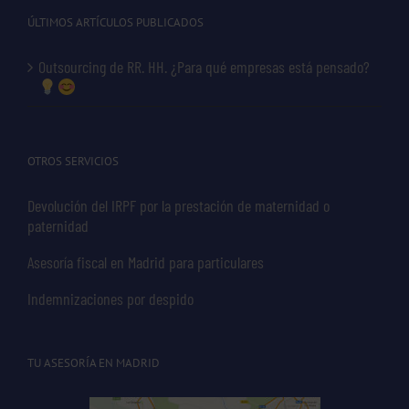
ÚLTIMOS ARTÍCULOS PUBLICADOS
Outsourcing de RR. HH. ¿Para qué empresas está pensado?
OTROS SERVICIOS
Devolución del IRPF por la prestación de maternidad o
paternidad
Asesoría fiscal en Madrid para particulares
Indemnizaciones por despido
TU ASESORÍA EN MADRID